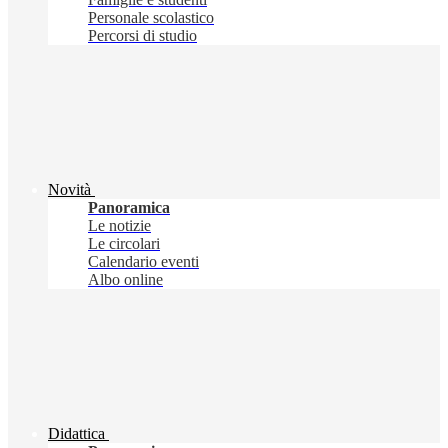
Personale scolastico
Percorsi di studio
Novità
Panoramica
Le notizie
Le circolari
Calendario eventi
Albo online
Didattica