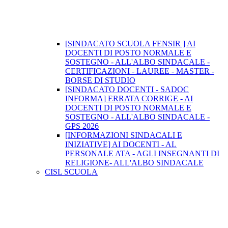
[SINDACATO SCUOLA FENSIR ] AI
DOCENTI DI POSTO NORMALE E
SOSTEGNO - ALL'ALBO SINDACALE -
CERTIFICAZIONI - LAUREE - MASTER -
BORSE DI STUDIO
[SINDACATO DOCENTI - SADOC
INFORMA] ERRATA CORRIGE - AI
DOCENTI DI POSTO NORMALE E
SOSTEGNO - ALL'ALBO SINDACALE -
GPS 2026
[INFORMAZIONI SINDACALI E
INIZIATIVE] AI DOCENTI - AL
PERSONALE ATA - AGLI INSEGNANTI DI
RELIGIONE- ALL'ALBO SINDACALE
CISL SCUOLA