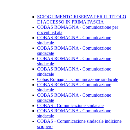
SCIOGLIMENTO RISERVA PER IL TITOLO
DI ACCESSO IN PRIMA FASCIA
COBAS ROMAGNA - Comunicazione per
docenti ed ata
COBAS ROMAGNA - Comunicazione
sindacale
COBAS ROMAGNA - Comunicazione
sindacale
COBAS ROMAGNA - Comunicazione
sindacale
COBAS ROMAGNA - Comunicazione
sindacale
Cobas Romagna - Comunicazione sindacale
COBAS ROMAGNA - Comunicazione
sindacale
COBAS ROMAGNA - Comunicazione
sindacale
COBAS - Comunicazione sindacale
COBAS ROMAGNA - Comunicazione
sindacale
COBAS - Comunicazione sindacale indizione
sciopero