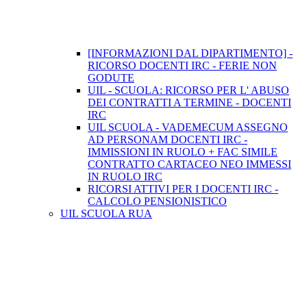
[INFORMAZIONI DAL DIPARTIMENTO] -
RICORSO DOCENTI IRC - FERIE NON
GODUTE
UIL - SCUOLA: RICORSO PER L' ABUSO
DEI CONTRATTI A TERMINE - DOCENTI
IRC
UIL SCUOLA - VADEMECUM ASSEGNO
AD PERSONAM DOCENTI IRC -
IMMISSIONI IN RUOLO + FAC SIMILE
CONTRATTO CARTACEO NEO IMMESSI
IN RUOLO IRC
RICORSI ATTIVI PER I DOCENTI IRC -
CALCOLO PENSIONISTICO
UIL SCUOLA RUA