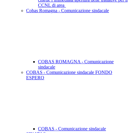
CCNL di area
Cobas Romagna - Comunicazione sindacale
COBAS ROMAGNA - Comunicazione
sindacale
COBAS - Comunicazione sindacale FONDO
ESPERO
COBAS - Comunicazione sindacale