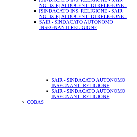
NOTIZIE] AI DOCENTI DI RELIGIONE -
[SINDACATO INS. RELIGIONE - SAIR
NOTIZIE] AI DOCENTI DI RELIGIONE -
SAIR - SINDACATO AUTONOMO
INSEGNANTI RELIGIONE
SAIR - SINDACATO AUTONOMO
INSEGNANTI RELIGIONE
SAIR - SINDACATO AUTONOMO
INSEGNANTI RELIGIONE
COBAS