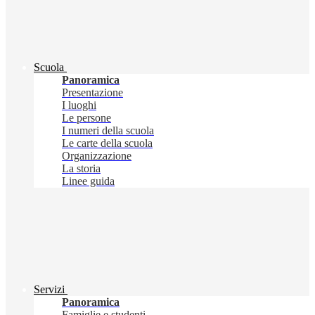
Scuola
Panoramica
Presentazione
I luoghi
Le persone
I numeri della scuola
Le carte della scuola
Organizzazione
La storia
Linee guida
Servizi
Panoramica
Famiglie e studenti