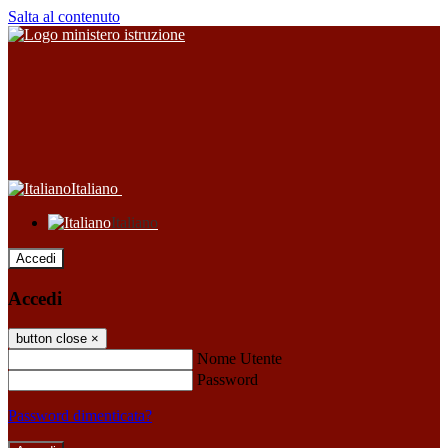
Salta al contenuto
Italiano
Italiano
Accedi
Accedi
button close
×
Nome Utente
Password
Password dimenticata?