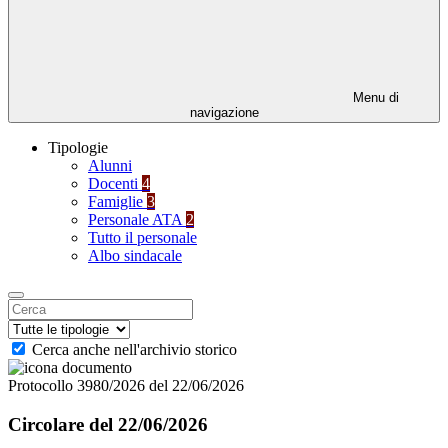
Menu di
navigazione
Tipologie
Alunni
Docenti
4
Famiglie
3
Personale ATA
2
Tutto il personale
Albo sindacale
Cerca anche nell'archivio storico
Protocollo 3980/2026 del 22/06/2026
Circolare del 22/06/2026