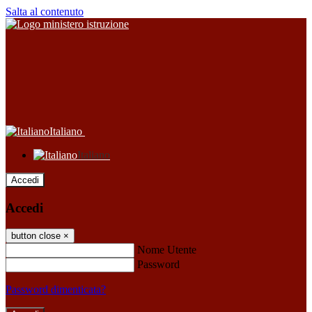
Salta al contenuto
Italiano
Italiano
Accedi
Accedi
button close
×
Nome Utente
Password
Password dimenticata?