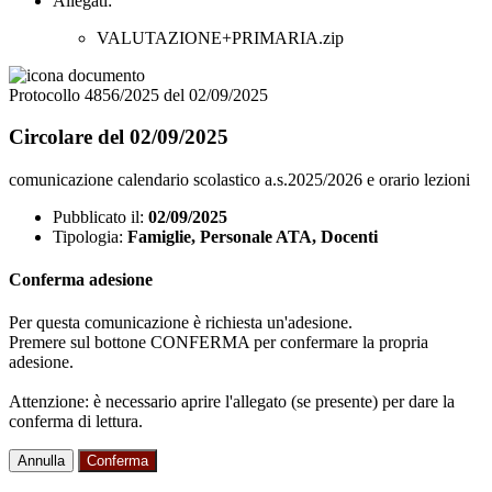
Allegati:
VALUTAZIONE+PRIMARIA.zip
Protocollo 4856/2025 del 02/09/2025
Circolare del 02/09/2025
comunicazione calendario scolastico a.s.2025/2026 e orario lezioni
Pubblicato il:
02/09/2025
Tipologia:
Famiglie, Personale ATA, Docenti
Conferma adesione
Per questa comunicazione è richiesta un'adesione.
Premere sul bottone CONFERMA per confermare la propria
adesione.
Attenzione: è necessario aprire l'allegato (se presente) per dare la
conferma di lettura.
Annulla
Conferma