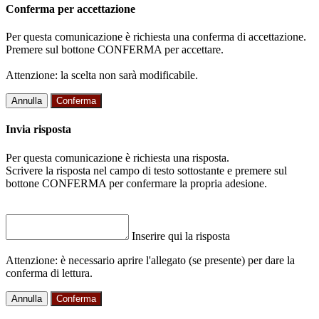
Conferma per accettazione
Per questa comunicazione è richiesta una conferma di accettazione.
Premere sul bottone CONFERMA per accettare.
Attenzione: la scelta non sarà modificabile.
Annulla
Conferma
Invia risposta
Per questa comunicazione è richiesta una risposta.
Scrivere la risposta nel campo di testo sottostante e premere sul
bottone CONFERMA per confermare la propria adesione.
Inserire qui la risposta
Attenzione: è necessario aprire l'allegato (se presente) per dare la
conferma di lettura.
Annulla
Conferma