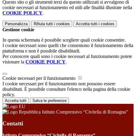
Questo sito o gli strumenti terzi da questo utilizzati si avvalgono di
cookie necessari al funzionamento ed utili alle finalità illustrate nella
COOKIE POLICY
.
Personalizza
Rifiuta tutti
i cookies
Accetta tutti
i cookies
Gestione cookie
In questa schermata è possibile scegliere quali cookie consentire.
I cookie necessari sono quelli che consentono il funzionamento della
piattaforma e non è possibile disabilitarli.
Per conoscere quali sono i cookie necessari al funzionamento potete
visionare la
COOKIE POLICY
.
Cookie necessari per il funzionamento
I cookie necessari per il funzionamento non possono essere
disabilitati. È possibile consultare l'elenco nella pagina della cookie
policy.
Accetta tutti
Salva le preferenze
Istituto Comprensivo “Civitella di Romagna”
Contatti
Istituto Comprensivo “Civitella di Romagna”