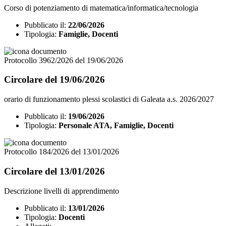
Corso di potenziamento di matematica/informatica/tecnologia
Pubblicato il:
22/06/2026
Tipologia:
Famiglie, Docenti
Protocollo 3962/2026 del 19/06/2026
Circolare del 19/06/2026
orario di funzionamento plessi scolastici di Galeata a.s. 2026/2027
Pubblicato il:
19/06/2026
Tipologia:
Personale ATA, Famiglie, Docenti
Protocollo 184/2026 del 13/01/2026
Circolare del 13/01/2026
Descrizione livelli di apprendimento
Pubblicato il:
13/01/2026
Tipologia:
Docenti