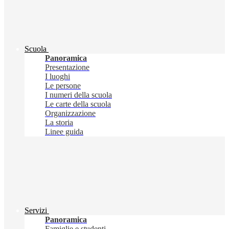
Scuola
Panoramica
Presentazione
I luoghi
Le persone
I numeri della scuola
Le carte della scuola
Organizzazione
La storia
Linee guida
Servizi
Panoramica
Famiglie e studenti