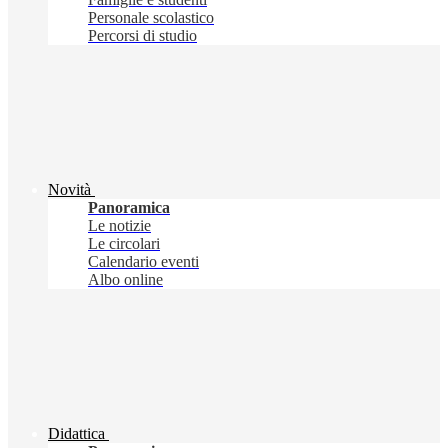
Personale scolastico
Percorsi di studio
Novità
Panoramica
Le notizie
Le circolari
Calendario eventi
Albo online
Didattica