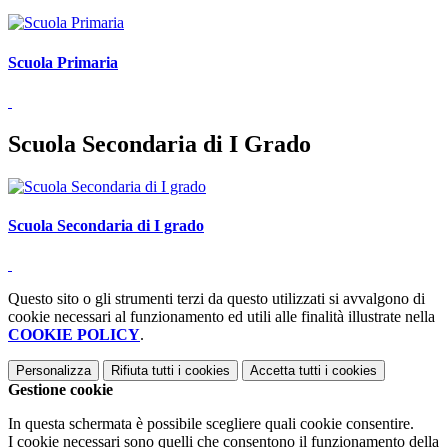
Scuola Primaria
Scuola Secondaria di I Grado
Scuola Secondaria di I grado
Questo sito o gli strumenti terzi da questo utilizzati si avvalgono di
cookie necessari al funzionamento ed utili alle finalità illustrate nella
COOKIE POLICY
.
Personalizza
Rifiuta tutti
i cookies
Accetta tutti
i cookies
Gestione cookie
In questa schermata è possibile scegliere quali cookie consentire.
I cookie necessari sono quelli che consentono il funzionamento della