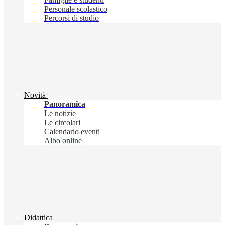
Personale scolastico
Percorsi di studio
Novità
Panoramica
Le notizie
Le circolari
Calendario eventi
Albo online
Didattica