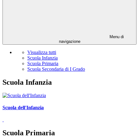
Menu di
navigazione
Visualizza tutti
Scuola Infanzia
Scuola Primaria
Scuola Secondaria di I Grado
Scuola Infanzia
Scuola dell'Infanzia
Scuola Primaria