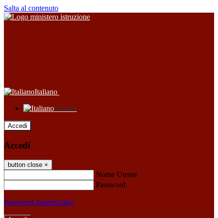
Salta al contenuto
Italiano
Italiano
Accedi
Accedi
button close
×
Nome Utente
Password
Password dimenticata?