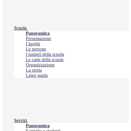
Scuola
Panoramica
Presentazione
I luoghi
Le persone
I numeri della scuola
Le carte della scuola
Organizzazione
La storia
Linee guida
Servizi
Panoramica
Famiglie e studenti