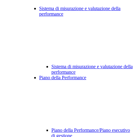
Sistema di misurazione e valutazione della
performance
Sistema di misurazione e valutazione della
performance
Piano della Performance
Piano della Performance/Piano esecutivo
di gestione