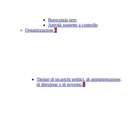
Burocrazia zero
Attività soggette a controllo
Organizzazione
6
Titolari di incarichi politici, di amministrazione,
di direzione o di governo
1