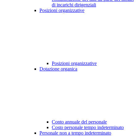
di incarichi dirigenziali
Posizioni organizzative
Posizioni organizzative
Dotazione organica
Conto annuale del personale
Costo personale tempo indeterminato
Personale non a tempo indeterminato