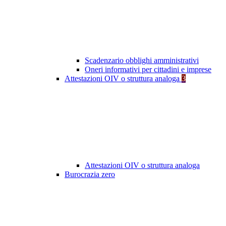
Scadenzario obblighi amministrativi
Oneri informativi per cittadini e imprese
Attestazioni OIV o struttura analoga
3
Attestazioni OIV o struttura analoga
Burocrazia zero