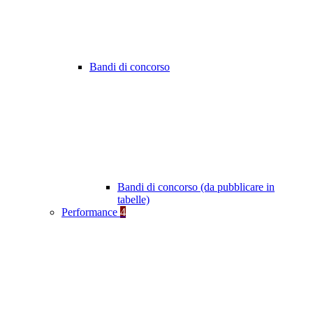
Bandi di concorso
Bandi di concorso (da pubblicare in
tabelle)
Performance
4