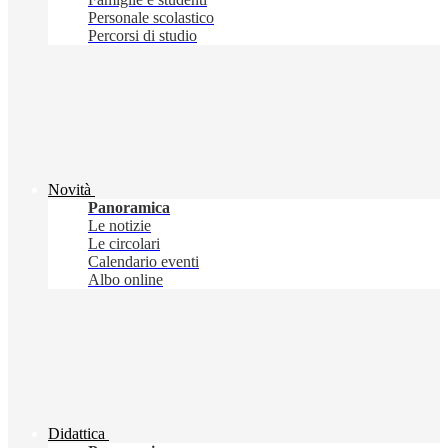
Personale scolastico
Percorsi di studio
Novità
Panoramica
Le notizie
Le circolari
Calendario eventi
Albo online
Didattica