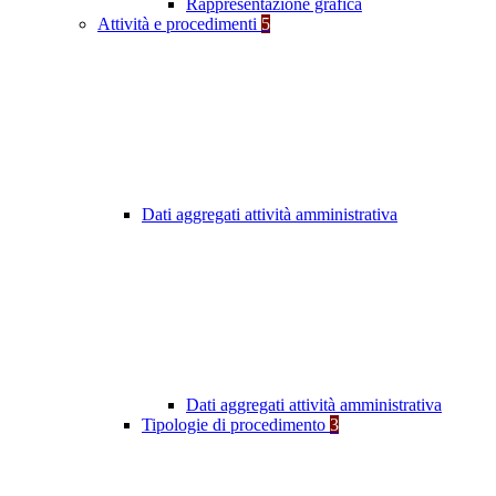
Rappresentazione grafica
Attività e procedimenti
5
Dati aggregati attività amministrativa
Dati aggregati attività amministrativa
Tipologie di procedimento
3