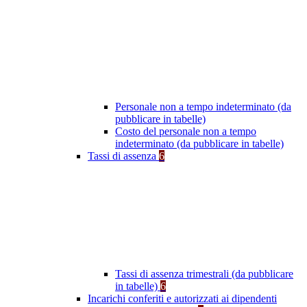
Personale non a tempo indeterminato (da
pubblicare in tabelle)
Costo del personale non a tempo
indeterminato (da pubblicare in tabelle)
Tassi di assenza
6
Tassi di assenza trimestrali (da pubblicare
in tabelle)
6
Incarichi conferiti e autorizzati ai dipendenti