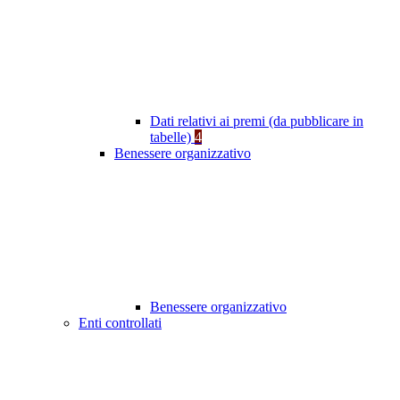
Dati relativi ai premi (da pubblicare in
tabelle)
4
Benessere organizzativo
Benessere organizzativo
Enti controllati