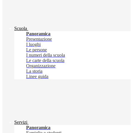
Scuola
Panoramica
Presentazione
I luoghi
Le persone
I numeri della scuola
Le carte della scuola
Organizzazione
La storia
Linee guida
Servizi
Panoramica
Famiglie e studenti