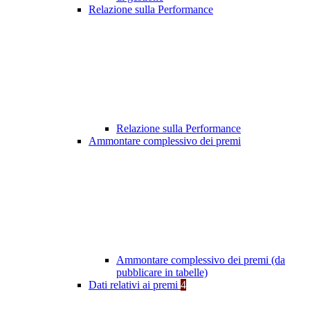
Relazione sulla Performance
Relazione sulla Performance
Ammontare complessivo dei premi
Ammontare complessivo dei premi (da
pubblicare in tabelle)
Dati relativi ai premi
4