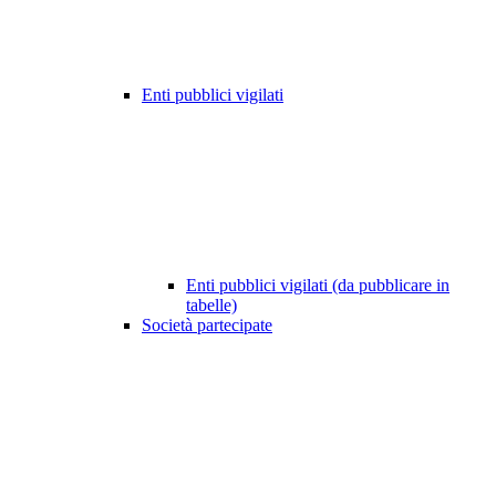
Enti pubblici vigilati
Enti pubblici vigilati (da pubblicare in
tabelle)
Società partecipate