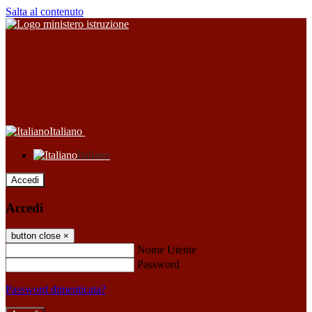
Salta al contenuto
Italiano
Italiano
Accedi
Accedi
button close
×
Nome Utente
Password
Password dimenticata?