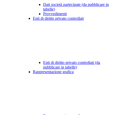
Dati società partecipate (da pubblicare in
tabelle)
Provvedimenti
Enti di diritto privato controllati
Enti di diritto privato controllati (da
pubblicare in tabelle)
Rappresentazione grafica