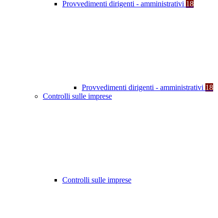
Provvedimenti dirigenti - amministrativi
18
Provvedimenti dirigenti - amministrativi
18
Controlli sulle imprese
Controlli sulle imprese