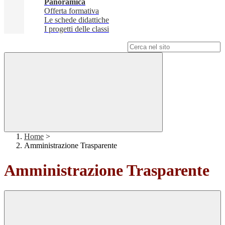
Panoramica
Offerta formativa
Le schede didattiche
I progetti delle classi
Campo di ricerca per le pagine del sito
Home
>
Amministrazione Trasparente
Amministrazione Trasparente