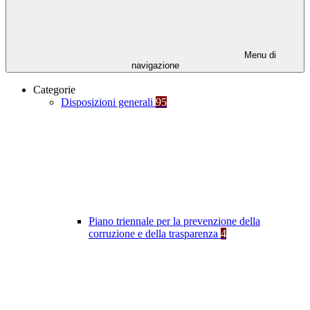
Menu di
navigazione
Categorie
Disposizioni generali
95
Piano triennale per la prevenzione della
corruzione e della trasparenza
4