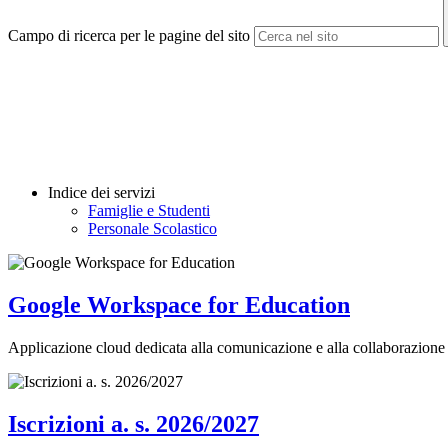
Campo di ricerca per le pagine del sito
Indice dei servizi
Famiglie e Studenti
Personale Scolastico
Google Workspace for Education
Applicazione cloud dedicata alla comunicazione e alla collaborazione 
Iscrizioni a. s. 2026/2027