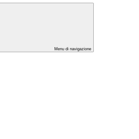
Menu di navigazione