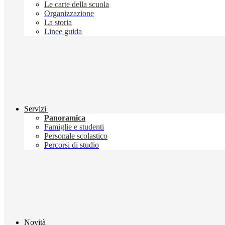
Le carte della scuola
Organizzazione
La storia
Linee guida
Servizi
Panoramica
Famiglie e studenti
Personale scolastico
Percorsi di studio
Novità