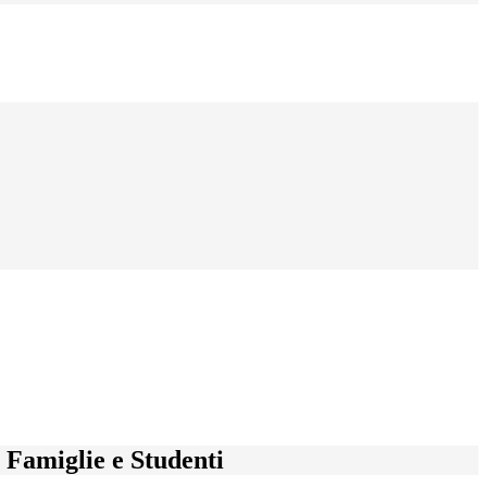
e Famiglie e Studenti