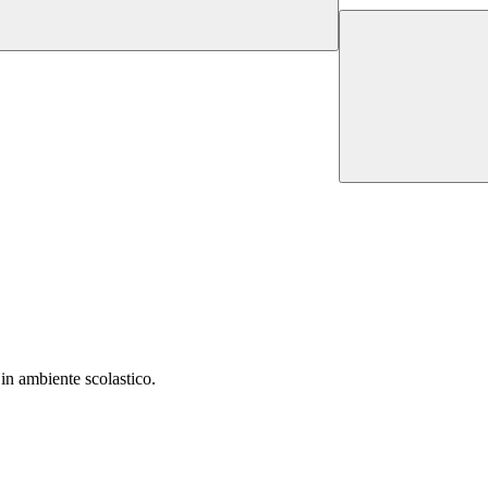
in ambiente scolastico.