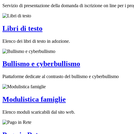
Servizio di presentazione della domanda di iscrizione on line per i prop
Libri di testo
Elenco dei libri di testo in adozione.
Bullismo e cyberbullismo
Piattaforme dedicate al contrasto del bullismo e cyberbullismo
Modulistica famiglie
Elenco moduli scaricabili dal sito web.