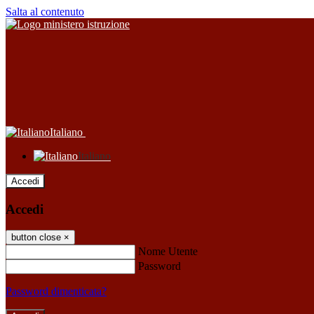
Salta al contenuto
Italiano
Italiano
Accedi
Accedi
button close
×
Nome Utente
Password
Password dimenticata?