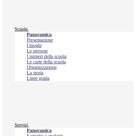
Scuola
Panoramica
Presentazione
I luoghi
Le persone
I numeri della scuola
Le carte della scuola
Organizzazione
La storia
Linee guida
Servizi
Panoramica
Famiglie e studenti