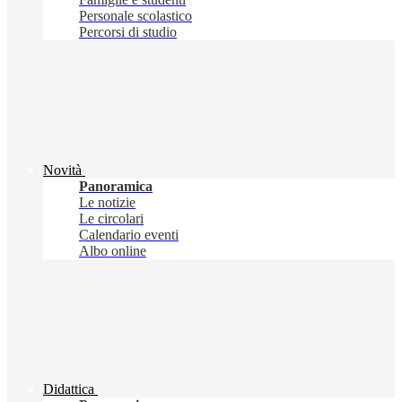
Personale scolastico
Percorsi di studio
Novità
Panoramica
Le notizie
Le circolari
Calendario eventi
Albo online
Didattica