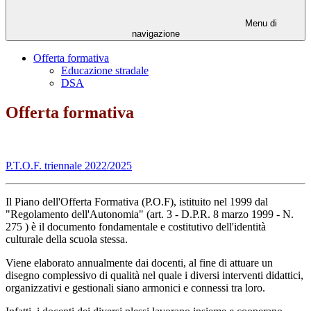
Menu di
navigazione
Offerta formativa
Educazione stradale
DSA
Offerta formativa
P.T.O.F. triennale 2022/2025
Il Piano dell'Offerta Formativa (P.O.F), istituito nel 1999 dal
"Regolamento dell'Autonomia" (art. 3 - D.P.R. 8 marzo 1999 - N.
275 ) è il documento fondamentale e costitutivo dell'identità
culturale della scuola stessa.
Viene elaborato annualmente dai docenti, al fine di attuare un
disegno complessivo di qualità nel quale i diversi interventi didattici,
organizzativi e gestionali siano armonici e connessi tra loro.