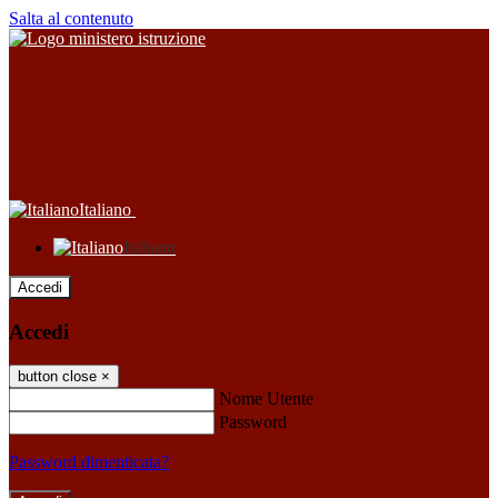
Salta al contenuto
Italiano
Italiano
Accedi
Accedi
button close
×
Nome Utente
Password
Password dimenticata?