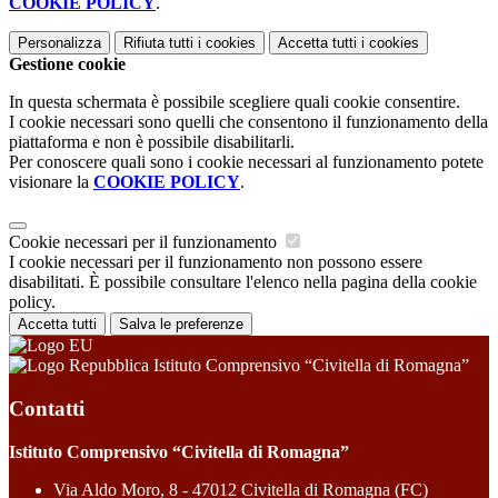
COOKIE POLICY
.
Personalizza
Rifiuta tutti
i cookies
Accetta tutti
i cookies
Gestione cookie
In questa schermata è possibile scegliere quali cookie consentire.
I cookie necessari sono quelli che consentono il funzionamento della
piattaforma e non è possibile disabilitarli.
Per conoscere quali sono i cookie necessari al funzionamento potete
visionare la
COOKIE POLICY
.
Cookie necessari per il funzionamento
I cookie necessari per il funzionamento non possono essere
disabilitati. È possibile consultare l'elenco nella pagina della cookie
policy.
Accetta tutti
Salva le preferenze
Istituto Comprensivo “Civitella di Romagna”
Contatti
Istituto Comprensivo “Civitella di Romagna”
Via Aldo Moro, 8 - 47012 Civitella di Romagna (FC)