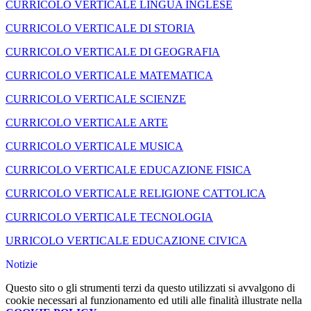
CURRICOLO VERTICALE LINGUA INGLESE
CURRICOLO VERTICALE DI STORIA
CURRICOLO VERTICALE DI GEOGRAFIA
CURRICOLO VERTICALE MATEMATICA
CURRICOLO VERTICALE SCIENZE
CURRICOLO VERTICALE ARTE
CURRICOLO VERTICALE MUSICA
CURRICOLO VERTICALE EDUCAZIONE FISICA
CURRICOLO VERTICALE RELIGIONE CATTOLICA
CURRICOLO VERTICALE TECNOLOGIA
URRICOLO VERTICALE EDUCAZIONE CIVICA
Notizie
Questo sito o gli strumenti terzi da questo utilizzati si avvalgono di
cookie necessari al funzionamento ed utili alle finalità illustrate nella