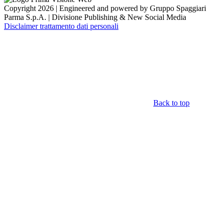
Copyright 2026 | Engineered and powered by Gruppo Spaggiari
Parma S.p.A. | Divisione Publishing & New Social Media
Disclaimer trattamento dati personali
Back to top