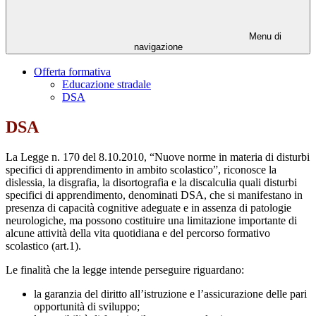
Menu di
navigazione
Offerta formativa
Educazione stradale
DSA
DSA
La Legge n. 170 del 8.10.2010, “Nuove norme in materia di disturbi
specifici di apprendimento in ambito scolastico”, riconosce la
dislessia, la disgrafia, la disortografia e la discalculia quali disturbi
specifici di apprendimento, denominati DSA, che si manifestano in
presenza di capacità cognitive adeguate e in assenza di patologie
neurologiche, ma possono costituire una limitazione importante di
alcune attività della vita quotidiana e del percorso formativo
scolastico (art.1).
Le finalità che la legge intende perseguire riguardano:
la garanzia del diritto all’istruzione e l’assicurazione delle pari
opportunità di sviluppo;