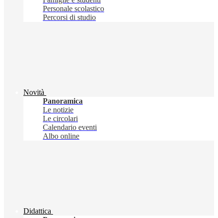
Personale scolastico
Percorsi di studio
Novità
Panoramica
Le notizie
Le circolari
Calendario eventi
Albo online
Didattica