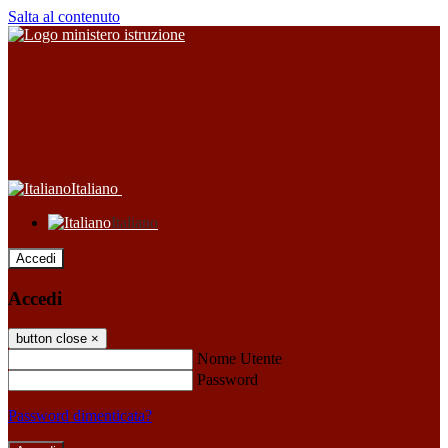
Salta al contenuto
Italiano
Italiano
Accedi
Accedi
button close
×
Nome Utente
Password
Password dimenticata?