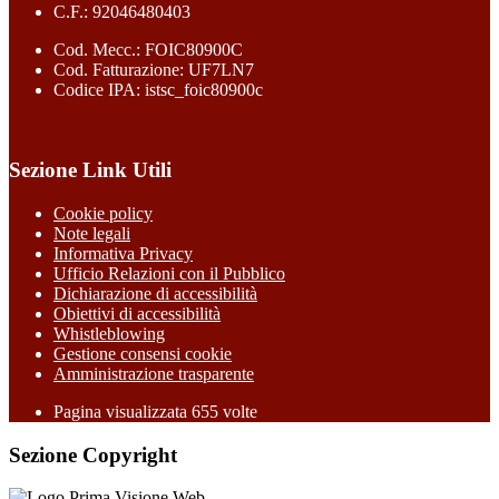
C.F.: 92046480403
Cod. Mecc.: FOIC80900C
Cod. Fatturazione: UF7LN7
Codice IPA: istsc_foic80900c
Sezione Link Utili
Cookie policy
Note legali
Informativa Privacy
Ufficio Relazioni con il Pubblico
Dichiarazione di accessibilità
Obiettivi di accessibilità
Whistleblowing
Gestione consensi cookie
Amministrazione trasparente
Pagina visualizzata
655
volte
Sezione Copyright