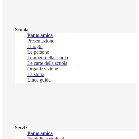
Scuola
Panoramica
Presentazione
I luoghi
Le persone
I numeri della scuola
Le carte della scuola
Organizzazione
La storia
Linee guida
Servizi
Panoramica
Famiglie e studenti