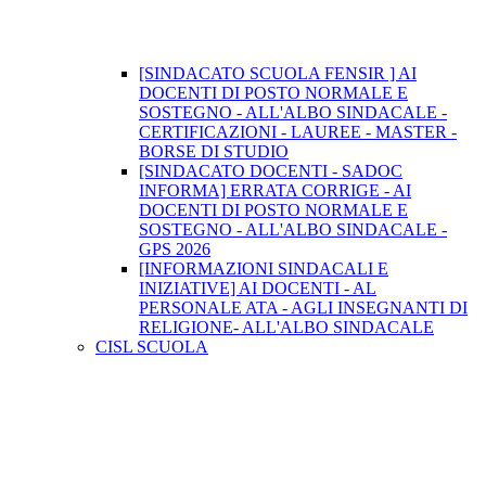
[SINDACATO SCUOLA FENSIR ] AI
DOCENTI DI POSTO NORMALE E
SOSTEGNO - ALL'ALBO SINDACALE -
CERTIFICAZIONI - LAUREE - MASTER -
BORSE DI STUDIO
[SINDACATO DOCENTI - SADOC
INFORMA] ERRATA CORRIGE - AI
DOCENTI DI POSTO NORMALE E
SOSTEGNO - ALL'ALBO SINDACALE -
GPS 2026
[INFORMAZIONI SINDACALI E
INIZIATIVE] AI DOCENTI - AL
PERSONALE ATA - AGLI INSEGNANTI DI
RELIGIONE- ALL'ALBO SINDACALE
CISL SCUOLA