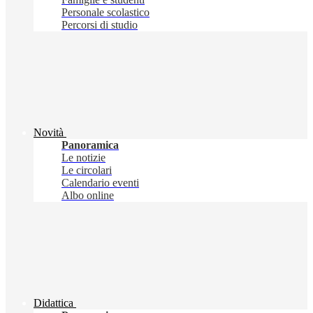
Personale scolastico
Percorsi di studio
Novità
Panoramica
Le notizie
Le circolari
Calendario eventi
Albo online
Didattica