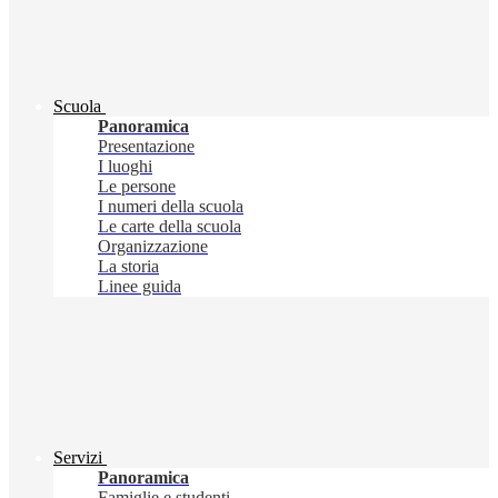
Scuola
Panoramica
Presentazione
I luoghi
Le persone
I numeri della scuola
Le carte della scuola
Organizzazione
La storia
Linee guida
Servizi
Panoramica
Famiglie e studenti