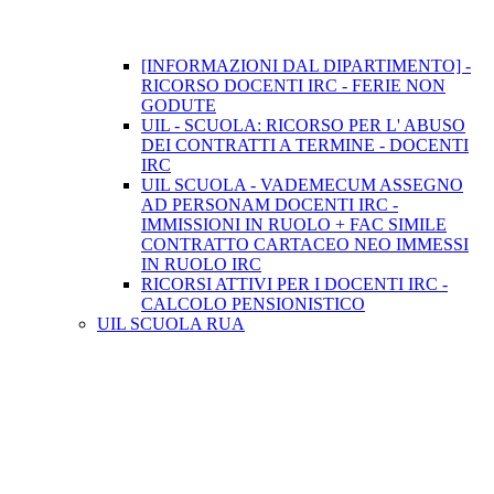
[INFORMAZIONI DAL DIPARTIMENTO] -
RICORSO DOCENTI IRC - FERIE NON
GODUTE
UIL - SCUOLA: RICORSO PER L' ABUSO
DEI CONTRATTI A TERMINE - DOCENTI
IRC
UIL SCUOLA - VADEMECUM ASSEGNO
AD PERSONAM DOCENTI IRC -
IMMISSIONI IN RUOLO + FAC SIMILE
CONTRATTO CARTACEO NEO IMMESSI
IN RUOLO IRC
RICORSI ATTIVI PER I DOCENTI IRC -
CALCOLO PENSIONISTICO
UIL SCUOLA RUA