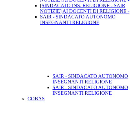
[SINDACATO INS. RELIGIONE - SAIR
NOTIZIE] AI DOCENTI DI RELIGIONE -
SAIR - SINDACATO AUTONOMO
INSEGNANTI RELIGIONE
SAIR - SINDACATO AUTONOMO
INSEGNANTI RELIGIONE
SAIR - SINDACATO AUTONOMO
INSEGNANTI RELIGIONE
COBAS