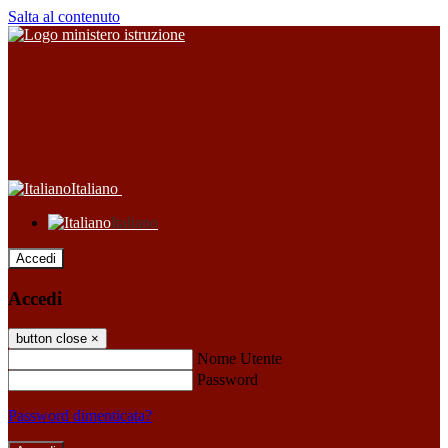
Salta al contenuto
Italiano
Italiano
Accedi
Accedi
button close
×
Nome Utente
Password
Password dimenticata?