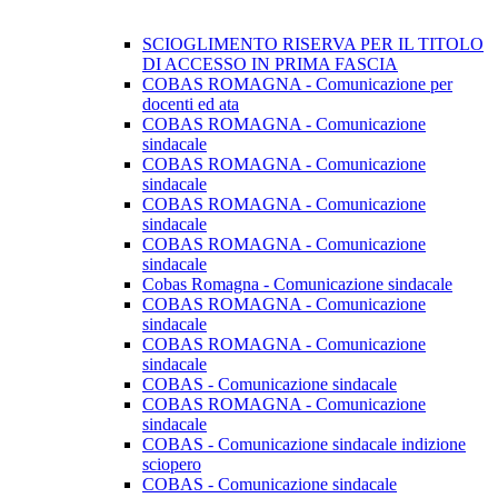
SCIOGLIMENTO RISERVA PER IL TITOLO
DI ACCESSO IN PRIMA FASCIA
COBAS ROMAGNA - Comunicazione per
docenti ed ata
COBAS ROMAGNA - Comunicazione
sindacale
COBAS ROMAGNA - Comunicazione
sindacale
COBAS ROMAGNA - Comunicazione
sindacale
COBAS ROMAGNA - Comunicazione
sindacale
Cobas Romagna - Comunicazione sindacale
COBAS ROMAGNA - Comunicazione
sindacale
COBAS ROMAGNA - Comunicazione
sindacale
COBAS - Comunicazione sindacale
COBAS ROMAGNA - Comunicazione
sindacale
COBAS - Comunicazione sindacale indizione
sciopero
COBAS - Comunicazione sindacale