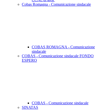
Cobas Romagna - Comunicazione sindacale
COBAS ROMAGNA - Comunicazione
sindacale
COBAS - Comunicazione sindacale FONDO
ESPERO
COBAS - Comunicazione sindacale
SINATAS