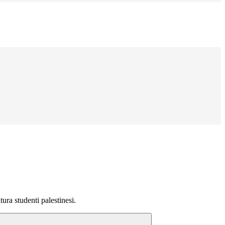
ra studenti palestinesi.