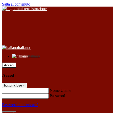
Salta al contenuto
Italiano
Italiano
Accedi
Accedi
button close
×
Nome Utente
Password
Password dimenticata?