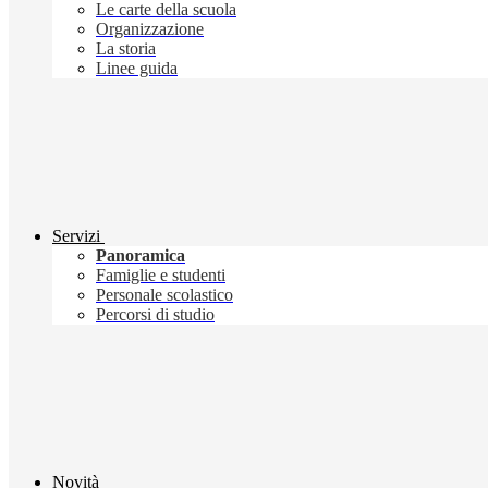
Le carte della scuola
Organizzazione
La storia
Linee guida
Servizi
Panoramica
Famiglie e studenti
Personale scolastico
Percorsi di studio
Novità