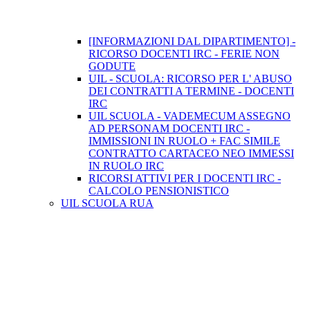
[INFORMAZIONI DAL DIPARTIMENTO] -
RICORSO DOCENTI IRC - FERIE NON
GODUTE
UIL - SCUOLA: RICORSO PER L' ABUSO
DEI CONTRATTI A TERMINE - DOCENTI
IRC
UIL SCUOLA - VADEMECUM ASSEGNO
AD PERSONAM DOCENTI IRC -
IMMISSIONI IN RUOLO + FAC SIMILE
CONTRATTO CARTACEO NEO IMMESSI
IN RUOLO IRC
RICORSI ATTIVI PER I DOCENTI IRC -
CALCOLO PENSIONISTICO
UIL SCUOLA RUA