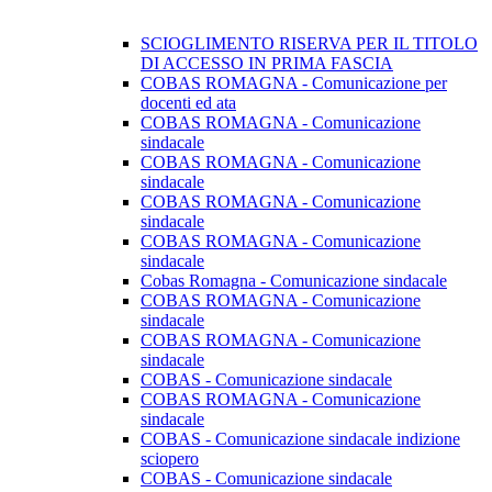
SCIOGLIMENTO RISERVA PER IL TITOLO
DI ACCESSO IN PRIMA FASCIA
COBAS ROMAGNA - Comunicazione per
docenti ed ata
COBAS ROMAGNA - Comunicazione
sindacale
COBAS ROMAGNA - Comunicazione
sindacale
COBAS ROMAGNA - Comunicazione
sindacale
COBAS ROMAGNA - Comunicazione
sindacale
Cobas Romagna - Comunicazione sindacale
COBAS ROMAGNA - Comunicazione
sindacale
COBAS ROMAGNA - Comunicazione
sindacale
COBAS - Comunicazione sindacale
COBAS ROMAGNA - Comunicazione
sindacale
COBAS - Comunicazione sindacale indizione
sciopero
COBAS - Comunicazione sindacale