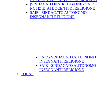
[SINDACATO INS. RELIGIONE - SAIR
NOTIZIE] AI DOCENTI DI RELIGIONE -
SAIR - SINDACATO AUTONOMO
INSEGNANTI RELIGIONE
SAIR - SINDACATO AUTONOMO
INSEGNANTI RELIGIONE
SAIR - SINDACATO AUTONOMO
INSEGNANTI RELIGIONE
COBAS