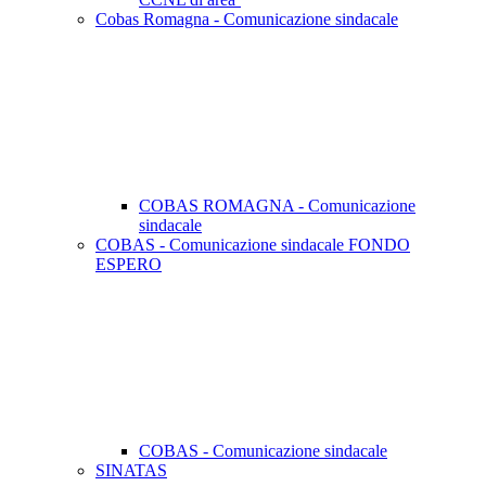
Cobas Romagna - Comunicazione sindacale
COBAS ROMAGNA - Comunicazione
sindacale
COBAS - Comunicazione sindacale FONDO
ESPERO
COBAS - Comunicazione sindacale
SINATAS