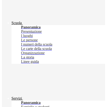
Scuola
Panoramica
Presentazione
I luoghi
Le persone
I numeri della scuola
Le carte della scuola
Organizzazione
La storia
Linee guida
Servizi
Panoramica
Famiglie e studenti