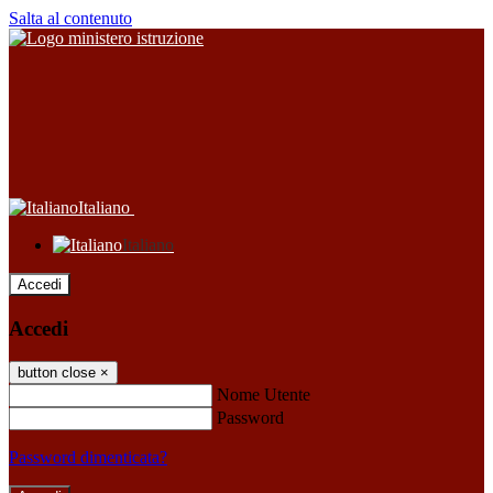
Salta al contenuto
Italiano
Italiano
Accedi
Accedi
button close
×
Nome Utente
Password
Password dimenticata?