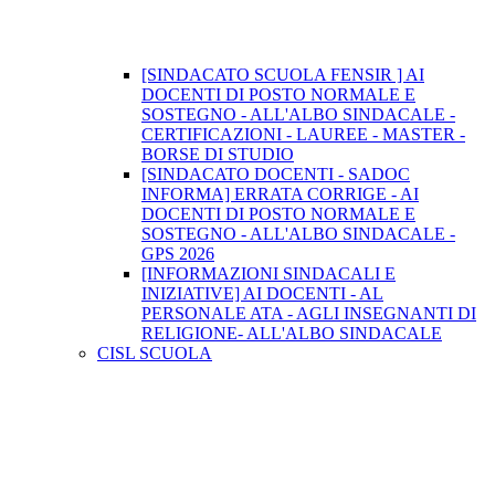
[SINDACATO SCUOLA FENSIR ] AI
DOCENTI DI POSTO NORMALE E
SOSTEGNO - ALL'ALBO SINDACALE -
CERTIFICAZIONI - LAUREE - MASTER -
BORSE DI STUDIO
[SINDACATO DOCENTI - SADOC
INFORMA] ERRATA CORRIGE - AI
DOCENTI DI POSTO NORMALE E
SOSTEGNO - ALL'ALBO SINDACALE -
GPS 2026
[INFORMAZIONI SINDACALI E
INIZIATIVE] AI DOCENTI - AL
PERSONALE ATA - AGLI INSEGNANTI DI
RELIGIONE- ALL'ALBO SINDACALE
CISL SCUOLA