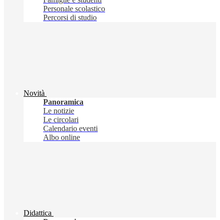
Personale scolastico
Percorsi di studio
Novità
Panoramica
Le notizie
Le circolari
Calendario eventi
Albo online
Didattica