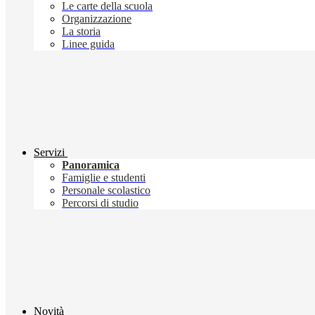
Le carte della scuola
Organizzazione
La storia
Linee guida
Servizi
Panoramica
Famiglie e studenti
Personale scolastico
Percorsi di studio
Novità