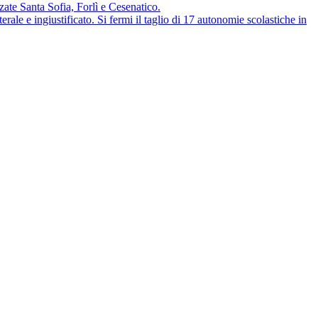
te Santa Sofia, Forlì e Cesenatico.
e ingiustificato. Si fermi il taglio di 17 autonomie scolastiche in