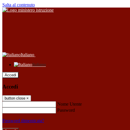
Salta al contenuto
Italiano
Italiano
Accedi
Accedi
button close
×
Nome Utente
Password
Password dimenticata?