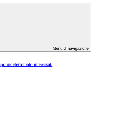
Menu di navigazione
po indeterminato interessati