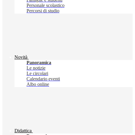
Personale scolastico
Percorsi di studio
Novità
Panoramica
Le notizie
Le circolari
Calendario eventi
Albo online
Didattica