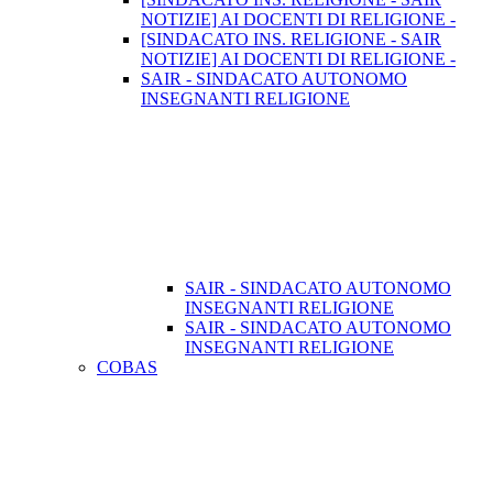
NOTIZIE] AI DOCENTI DI RELIGIONE -
[SINDACATO INS. RELIGIONE - SAIR
NOTIZIE] AI DOCENTI DI RELIGIONE -
SAIR - SINDACATO AUTONOMO
INSEGNANTI RELIGIONE
SAIR - SINDACATO AUTONOMO
INSEGNANTI RELIGIONE
SAIR - SINDACATO AUTONOMO
INSEGNANTI RELIGIONE
COBAS