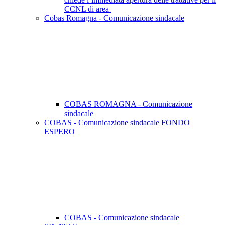
CCNL di area
Cobas Romagna - Comunicazione sindacale
COBAS ROMAGNA - Comunicazione
sindacale
COBAS - Comunicazione sindacale FONDO
ESPERO
COBAS - Comunicazione sindacale