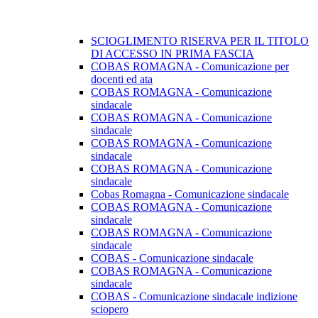
SCIOGLIMENTO RISERVA PER IL TITOLO
DI ACCESSO IN PRIMA FASCIA
COBAS ROMAGNA - Comunicazione per
docenti ed ata
COBAS ROMAGNA - Comunicazione
sindacale
COBAS ROMAGNA - Comunicazione
sindacale
COBAS ROMAGNA - Comunicazione
sindacale
COBAS ROMAGNA - Comunicazione
sindacale
Cobas Romagna - Comunicazione sindacale
COBAS ROMAGNA - Comunicazione
sindacale
COBAS ROMAGNA - Comunicazione
sindacale
COBAS - Comunicazione sindacale
COBAS ROMAGNA - Comunicazione
sindacale
COBAS - Comunicazione sindacale indizione
sciopero