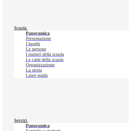
Scuola
Panoramica
Presentazione
I luoghi
Le persone
I numeri della scuola
Le carte della scuola
Organizzazione
La storia
Linee guida
Servizi
Panoramica
Famiglie e studenti