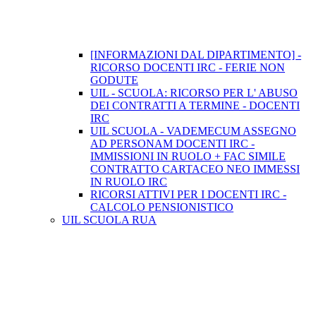
[INFORMAZIONI DAL DIPARTIMENTO] -
RICORSO DOCENTI IRC - FERIE NON
GODUTE
UIL - SCUOLA: RICORSO PER L' ABUSO
DEI CONTRATTI A TERMINE - DOCENTI
IRC
UIL SCUOLA - VADEMECUM ASSEGNO
AD PERSONAM DOCENTI IRC -
IMMISSIONI IN RUOLO + FAC SIMILE
CONTRATTO CARTACEO NEO IMMESSI
IN RUOLO IRC
RICORSI ATTIVI PER I DOCENTI IRC -
CALCOLO PENSIONISTICO
UIL SCUOLA RUA