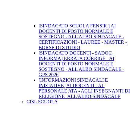
[SINDACATO SCUOLA FENSIR ] AI
DOCENTI DI POSTO NORMALE E
SOSTEGNO - ALL'ALBO SINDACALE -
CERTIFICAZIONI - LAUREE - MASTER -
BORSE DI STUDIO
[SINDACATO DOCENTI - SADOC
INFORMA] ERRATA CORRIGE - AI
DOCENTI DI POSTO NORMALE E
SOSTEGNO - ALL'ALBO SINDACALE -
GPS 2026
[INFORMAZIONI SINDACALI E
INIZIATIVE] AI DOCENTI - AL
PERSONALE ATA - AGLI INSEGNANTI DI
RELIGIONE- ALL'ALBO SINDACALE
CISL SCUOLA