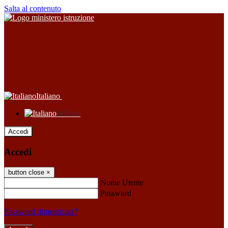
Salta al contenuto
Italiano
Italiano
Accedi
Accedi
button close
×
Nome Utente
Password
Password dimenticata?