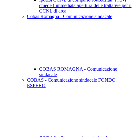
chiede l’immediata apertura delle trattative per il
CCNL di area
Cobas Romagna - Comunicazione sindacale
COBAS ROMAGNA - Comunicazione
sindacale
COBAS - Comunicazione sindacale FONDO
ESPERO