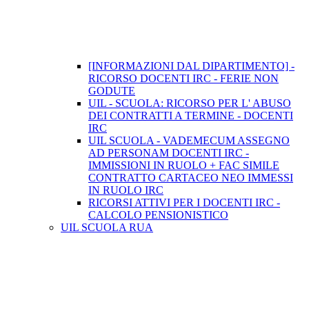
[INFORMAZIONI DAL DIPARTIMENTO] -
RICORSO DOCENTI IRC - FERIE NON
GODUTE
UIL - SCUOLA: RICORSO PER L' ABUSO
DEI CONTRATTI A TERMINE - DOCENTI
IRC
UIL SCUOLA - VADEMECUM ASSEGNO
AD PERSONAM DOCENTI IRC -
IMMISSIONI IN RUOLO + FAC SIMILE
CONTRATTO CARTACEO NEO IMMESSI
IN RUOLO IRC
RICORSI ATTIVI PER I DOCENTI IRC -
CALCOLO PENSIONISTICO
UIL SCUOLA RUA