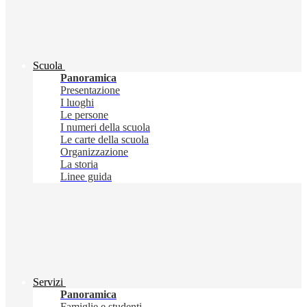
Scuola
Panoramica
Presentazione
I luoghi
Le persone
I numeri della scuola
Le carte della scuola
Organizzazione
La storia
Linee guida
Servizi
Panoramica
Famiglie e studenti