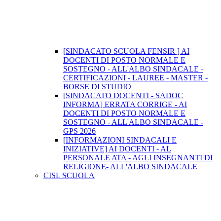
[SINDACATO SCUOLA FENSIR ] AI
DOCENTI DI POSTO NORMALE E
SOSTEGNO - ALL'ALBO SINDACALE -
CERTIFICAZIONI - LAUREE - MASTER -
BORSE DI STUDIO
[SINDACATO DOCENTI - SADOC
INFORMA] ERRATA CORRIGE - AI
DOCENTI DI POSTO NORMALE E
SOSTEGNO - ALL'ALBO SINDACALE -
GPS 2026
[INFORMAZIONI SINDACALI E
INIZIATIVE] AI DOCENTI - AL
PERSONALE ATA - AGLI INSEGNANTI DI
RELIGIONE- ALL'ALBO SINDACALE
CISL SCUOLA