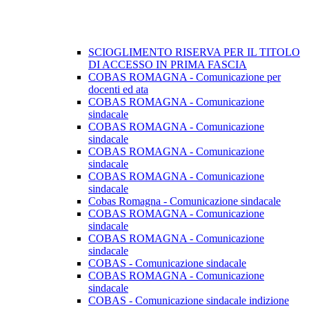
SCIOGLIMENTO RISERVA PER IL TITOLO
DI ACCESSO IN PRIMA FASCIA
COBAS ROMAGNA - Comunicazione per
docenti ed ata
COBAS ROMAGNA - Comunicazione
sindacale
COBAS ROMAGNA - Comunicazione
sindacale
COBAS ROMAGNA - Comunicazione
sindacale
COBAS ROMAGNA - Comunicazione
sindacale
Cobas Romagna - Comunicazione sindacale
COBAS ROMAGNA - Comunicazione
sindacale
COBAS ROMAGNA - Comunicazione
sindacale
COBAS - Comunicazione sindacale
COBAS ROMAGNA - Comunicazione
sindacale
COBAS - Comunicazione sindacale indizione