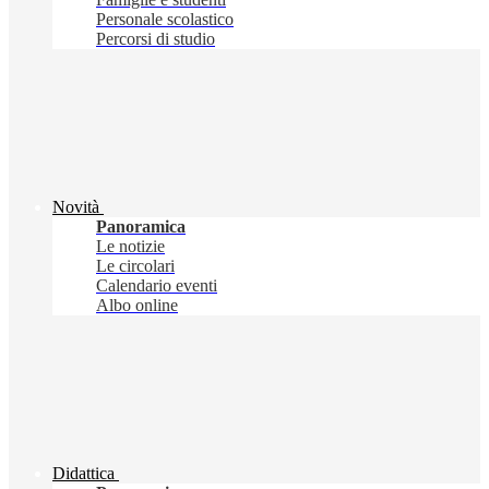
Personale scolastico
Percorsi di studio
Novità
Panoramica
Le notizie
Le circolari
Calendario eventi
Albo online
Didattica