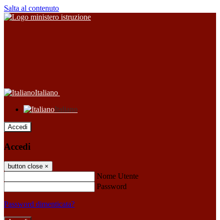
Salta al contenuto
Italiano
Italiano
Accedi
Accedi
button close
×
Nome Utente
Password
Password dimenticata?