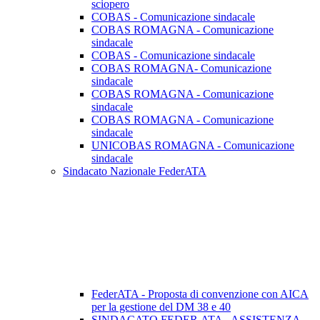
sciopero
COBAS - Comunicazione sindacale
COBAS ROMAGNA - Comunicazione
sindacale
COBAS - Comunicazione sindacale
COBAS ROMAGNA- Comunicazione
sindacale
COBAS ROMAGNA - Comunicazione
sindacale
COBAS ROMAGNA - Comunicazione
sindacale
UNICOBAS ROMAGNA - Comunicazione
sindacale
Sindacato Nazionale FederATA
FederATA - Proposta di convenzione con AICA
per la gestione del DM 38 e 40
SINDACATO FEDER.ATA - ASSISTENZA