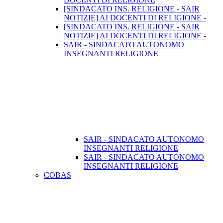
[SINDACATO INS. RELIGIONE - SAIR
NOTIZIE] AI DOCENTI DI RELIGIONE -
[SINDACATO INS. RELIGIONE - SAIR
NOTIZIE] AI DOCENTI DI RELIGIONE -
SAIR - SINDACATO AUTONOMO
INSEGNANTI RELIGIONE
SAIR - SINDACATO AUTONOMO
INSEGNANTI RELIGIONE
SAIR - SINDACATO AUTONOMO
INSEGNANTI RELIGIONE
COBAS