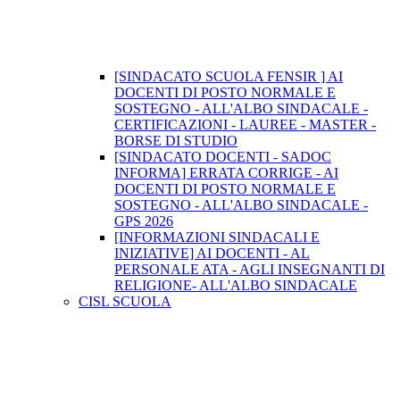
[SINDACATO SCUOLA FENSIR ] AI
DOCENTI DI POSTO NORMALE E
SOSTEGNO - ALL'ALBO SINDACALE -
CERTIFICAZIONI - LAUREE - MASTER -
BORSE DI STUDIO
[SINDACATO DOCENTI - SADOC
INFORMA] ERRATA CORRIGE - AI
DOCENTI DI POSTO NORMALE E
SOSTEGNO - ALL'ALBO SINDACALE -
GPS 2026
[INFORMAZIONI SINDACALI E
INIZIATIVE] AI DOCENTI - AL
PERSONALE ATA - AGLI INSEGNANTI DI
RELIGIONE- ALL'ALBO SINDACALE
CISL SCUOLA