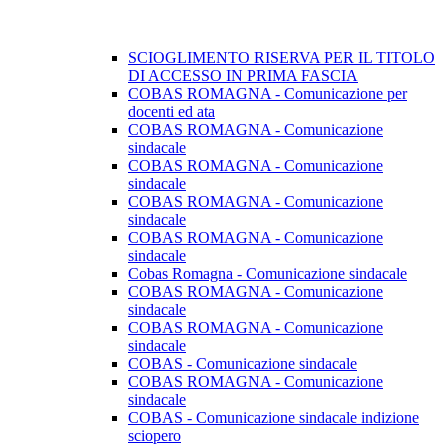
SCIOGLIMENTO RISERVA PER IL TITOLO
DI ACCESSO IN PRIMA FASCIA
COBAS ROMAGNA - Comunicazione per
docenti ed ata
COBAS ROMAGNA - Comunicazione
sindacale
COBAS ROMAGNA - Comunicazione
sindacale
COBAS ROMAGNA - Comunicazione
sindacale
COBAS ROMAGNA - Comunicazione
sindacale
Cobas Romagna - Comunicazione sindacale
COBAS ROMAGNA - Comunicazione
sindacale
COBAS ROMAGNA - Comunicazione
sindacale
COBAS - Comunicazione sindacale
COBAS ROMAGNA - Comunicazione
sindacale
COBAS - Comunicazione sindacale indizione
sciopero