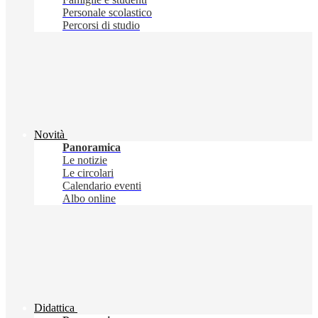
Personale scolastico
Percorsi di studio
Novità
Panoramica
Le notizie
Le circolari
Calendario eventi
Albo online
Didattica