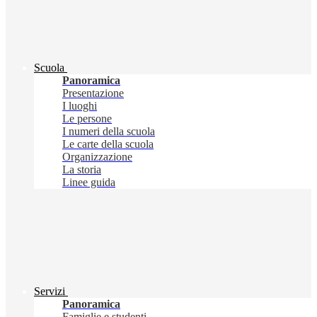
Scuola
Panoramica
Presentazione
I luoghi
Le persone
I numeri della scuola
Le carte della scuola
Organizzazione
La storia
Linee guida
Servizi
Panoramica
Famiglie e studenti