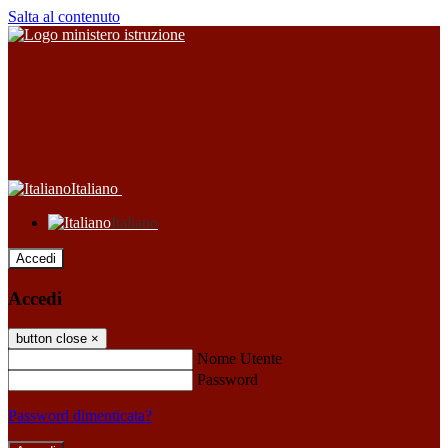
Salta al contenuto
Italiano
Italiano
Accedi
Accedi
button close
×
Nome Utente
Password
Password dimenticata?