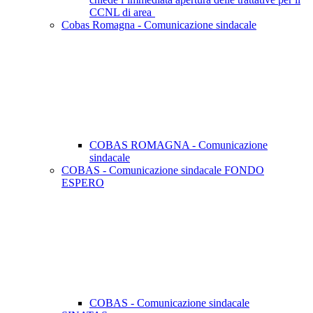
CCNL di area
Cobas Romagna - Comunicazione sindacale
COBAS ROMAGNA - Comunicazione
sindacale
COBAS - Comunicazione sindacale FONDO
ESPERO
COBAS - Comunicazione sindacale