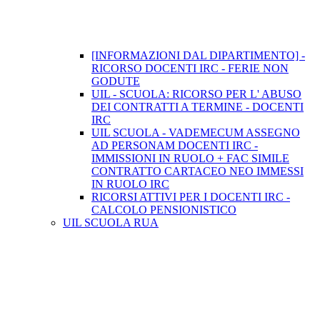
[INFORMAZIONI DAL DIPARTIMENTO] -
RICORSO DOCENTI IRC - FERIE NON
GODUTE
UIL - SCUOLA: RICORSO PER L' ABUSO
DEI CONTRATTI A TERMINE - DOCENTI
IRC
UIL SCUOLA - VADEMECUM ASSEGNO
AD PERSONAM DOCENTI IRC -
IMMISSIONI IN RUOLO + FAC SIMILE
CONTRATTO CARTACEO NEO IMMESSI
IN RUOLO IRC
RICORSI ATTIVI PER I DOCENTI IRC -
CALCOLO PENSIONISTICO
UIL SCUOLA RUA