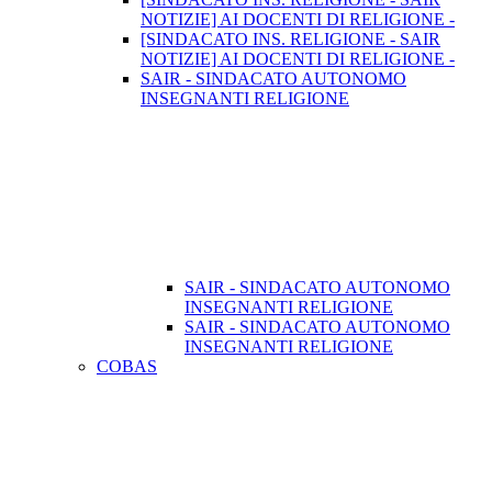
NOTIZIE] AI DOCENTI DI RELIGIONE -
[SINDACATO INS. RELIGIONE - SAIR
NOTIZIE] AI DOCENTI DI RELIGIONE -
SAIR - SINDACATO AUTONOMO
INSEGNANTI RELIGIONE
SAIR - SINDACATO AUTONOMO
INSEGNANTI RELIGIONE
SAIR - SINDACATO AUTONOMO
INSEGNANTI RELIGIONE
COBAS