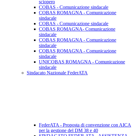
sciopero
COBAS - Comunicazione sindacale
COBAS ROMAGNA - Comunicazione
sindacale
COBAS - Comunicazione sindacale
COBAS ROMAGNA- Comunicazione
sindacale
COBAS ROMAGNA - Comunicazione
sindacale
COBAS ROMAGNA - Comunicazione
sindacale
UNICOBAS ROMAGNA - Comunicazione
sindacale
Sindacato Nazionale FederATA
FederATA - Proposta di convenzione con AICA
per la gestione del DM 38 e 40
SINDACATO FEDER.ATA - ASSISTENZA