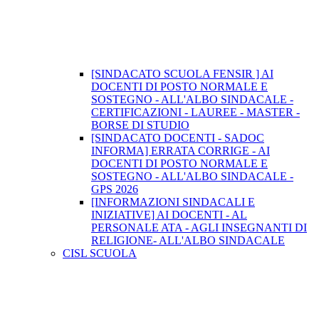
[SINDACATO SCUOLA FENSIR ] AI
DOCENTI DI POSTO NORMALE E
SOSTEGNO - ALL'ALBO SINDACALE -
CERTIFICAZIONI - LAUREE - MASTER -
BORSE DI STUDIO
[SINDACATO DOCENTI - SADOC
INFORMA] ERRATA CORRIGE - AI
DOCENTI DI POSTO NORMALE E
SOSTEGNO - ALL'ALBO SINDACALE -
GPS 2026
[INFORMAZIONI SINDACALI E
INIZIATIVE] AI DOCENTI - AL
PERSONALE ATA - AGLI INSEGNANTI DI
RELIGIONE- ALL'ALBO SINDACALE
CISL SCUOLA