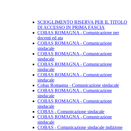
SCIOGLIMENTO RISERVA PER IL TITOLO
DI ACCESSO IN PRIMA FASCIA
COBAS ROMAGNA - Comunicazione per
docenti ed ata
COBAS ROMAGNA - Comunicazione
sindacale
COBAS ROMAGNA - Comunicazione
sindacale
COBAS ROMAGNA - Comunicazione
sindacale
COBAS ROMAGNA - Comunicazione
sindacale
Cobas Romagna - Comunicazione sindacale
COBAS ROMAGNA - Comunicazione
sindacale
COBAS ROMAGNA - Comunicazione
sindacale
COBAS - Comunicazione sindacale
COBAS ROMAGNA - Comunicazione
sindacale
COBAS - Comunicazione sindacale indizione