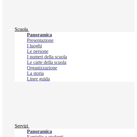
Scuola
Panoramica
Presentazione
I luoghi
Le persone
I numeri della scuola
Le carte della scuola
Organizzazione
La storia
Linee guida
Servizi
Panoramica
Famiglie e studenti