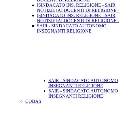
[SINDACATO INS. RELIGIONE - SAIR
NOTIZIE] AI DOCENTI DI RELIGIONE -
[SINDACATO INS. RELIGIONE - SAIR
NOTIZIE] AI DOCENTI DI RELIGIONE -
SAIR - SINDACATO AUTONOMO
INSEGNANTI RELIGIONE
SAIR - SINDACATO AUTONOMO
INSEGNANTI RELIGIONE
SAIR - SINDACATO AUTONOMO
INSEGNANTI RELIGIONE
COBAS