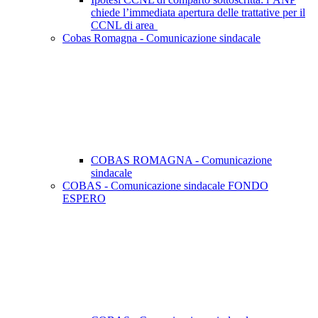
chiede l’immediata apertura delle trattative per il
CCNL di area
Cobas Romagna - Comunicazione sindacale
COBAS ROMAGNA - Comunicazione
sindacale
COBAS - Comunicazione sindacale FONDO
ESPERO