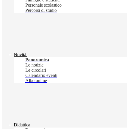
Personale scolastico
Percorsi di studio
Novità
Panoramica
Le notizie
Le circolari
Calendario eventi
Albo online
Didattica