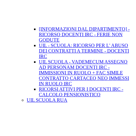
[INFORMAZIONI DAL DIPARTIMENTO] -
RICORSO DOCENTI IRC - FERIE NON
GODUTE
UIL - SCUOLA: RICORSO PER L' ABUSO
DEI CONTRATTI A TERMINE - DOCENTI
IRC
UIL SCUOLA - VADEMECUM ASSEGNO
AD PERSONAM DOCENTI IRC -
IMMISSIONI IN RUOLO + FAC SIMILE
CONTRATTO CARTACEO NEO IMMESSI
IN RUOLO IRC
RICORSI ATTIVI PER I DOCENTI IRC -
CALCOLO PENSIONISTICO
UIL SCUOLA RUA