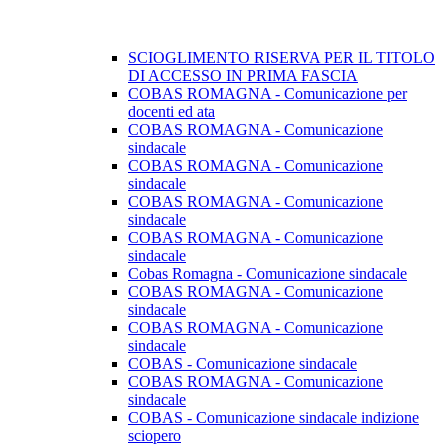
SCIOGLIMENTO RISERVA PER IL TITOLO
DI ACCESSO IN PRIMA FASCIA
COBAS ROMAGNA - Comunicazione per
docenti ed ata
COBAS ROMAGNA - Comunicazione
sindacale
COBAS ROMAGNA - Comunicazione
sindacale
COBAS ROMAGNA - Comunicazione
sindacale
COBAS ROMAGNA - Comunicazione
sindacale
Cobas Romagna - Comunicazione sindacale
COBAS ROMAGNA - Comunicazione
sindacale
COBAS ROMAGNA - Comunicazione
sindacale
COBAS - Comunicazione sindacale
COBAS ROMAGNA - Comunicazione
sindacale
COBAS - Comunicazione sindacale indizione
sciopero