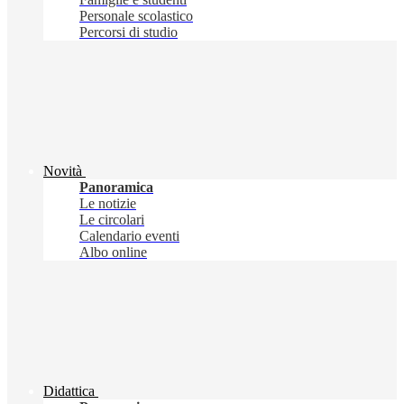
Personale scolastico
Percorsi di studio
Novità
Panoramica
Le notizie
Le circolari
Calendario eventi
Albo online
Didattica