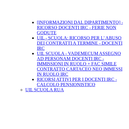
[INFORMAZIONI DAL DIPARTIMENTO] -
RICORSO DOCENTI IRC - FERIE NON
GODUTE
UIL - SCUOLA: RICORSO PER L' ABUSO
DEI CONTRATTI A TERMINE - DOCENTI
IRC
UIL SCUOLA - VADEMECUM ASSEGNO
AD PERSONAM DOCENTI IRC -
IMMISSIONI IN RUOLO + FAC SIMILE
CONTRATTO CARTACEO NEO IMMESSI
IN RUOLO IRC
RICORSI ATTIVI PER I DOCENTI IRC -
CALCOLO PENSIONISTICO
UIL SCUOLA RUA