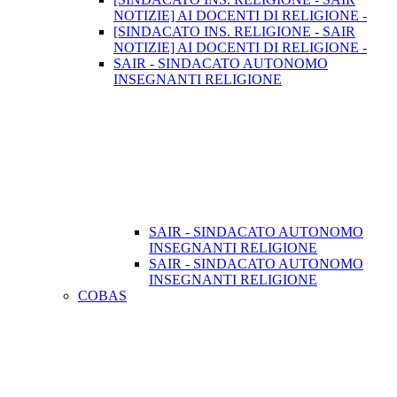
NOTIZIE] AI DOCENTI DI RELIGIONE -
[SINDACATO INS. RELIGIONE - SAIR
NOTIZIE] AI DOCENTI DI RELIGIONE -
SAIR - SINDACATO AUTONOMO
INSEGNANTI RELIGIONE
SAIR - SINDACATO AUTONOMO
INSEGNANTI RELIGIONE
SAIR - SINDACATO AUTONOMO
INSEGNANTI RELIGIONE
COBAS