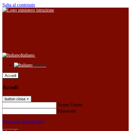
Salta al contenuto
Italiano
Italiano
Accedi
Accedi
button close
×
Nome Utente
Password
Password dimenticata?