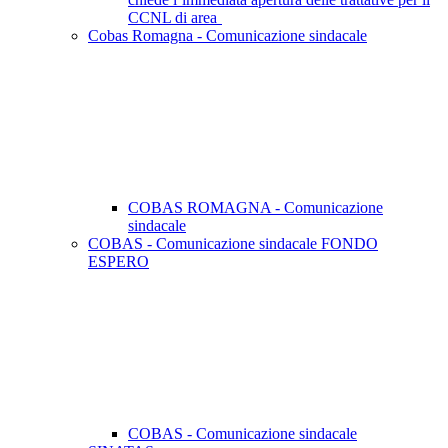
CCNL di area
Cobas Romagna - Comunicazione sindacale
COBAS ROMAGNA - Comunicazione
sindacale
COBAS - Comunicazione sindacale FONDO
ESPERO
COBAS - Comunicazione sindacale