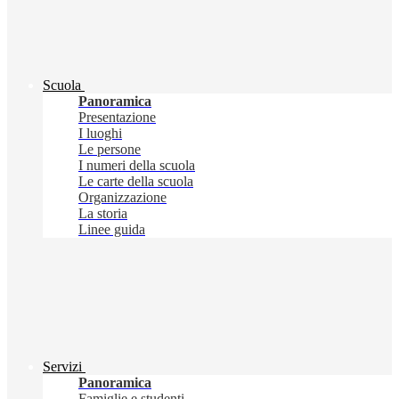
Scuola
Panoramica
Presentazione
I luoghi
Le persone
I numeri della scuola
Le carte della scuola
Organizzazione
La storia
Linee guida
Servizi
Panoramica
Famiglie e studenti