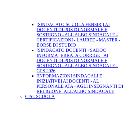
[SINDACATO SCUOLA FENSIR ] AI
DOCENTI DI POSTO NORMALE E
SOSTEGNO - ALL'ALBO SINDACALE -
CERTIFICAZIONI - LAUREE - MASTER -
BORSE DI STUDIO
[SINDACATO DOCENTI - SADOC
INFORMA] ERRATA CORRIGE - AI
DOCENTI DI POSTO NORMALE E
SOSTEGNO - ALL'ALBO SINDACALE -
GPS 2026
[INFORMAZIONI SINDACALI E
INIZIATIVE] AI DOCENTI - AL
PERSONALE ATA - AGLI INSEGNANTI DI
RELIGIONE- ALL'ALBO SINDACALE
CISL SCUOLA