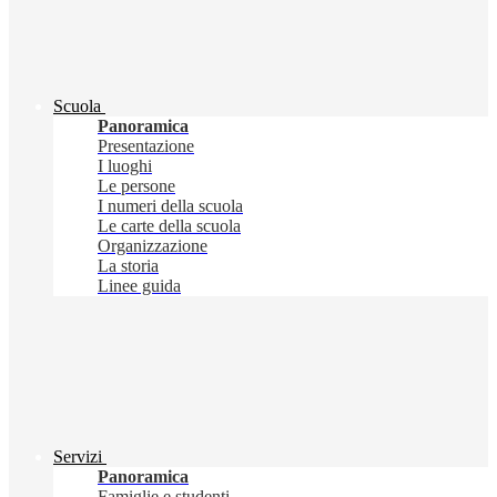
Scuola
Panoramica
Presentazione
I luoghi
Le persone
I numeri della scuola
Le carte della scuola
Organizzazione
La storia
Linee guida
Servizi
Panoramica
Famiglie e studenti