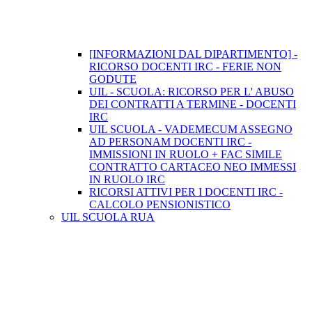
[INFORMAZIONI DAL DIPARTIMENTO] -
RICORSO DOCENTI IRC - FERIE NON
GODUTE
UIL - SCUOLA: RICORSO PER L' ABUSO
DEI CONTRATTI A TERMINE - DOCENTI
IRC
UIL SCUOLA - VADEMECUM ASSEGNO
AD PERSONAM DOCENTI IRC -
IMMISSIONI IN RUOLO + FAC SIMILE
CONTRATTO CARTACEO NEO IMMESSI
IN RUOLO IRC
RICORSI ATTIVI PER I DOCENTI IRC -
CALCOLO PENSIONISTICO
UIL SCUOLA RUA