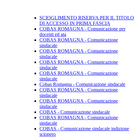
SCIOGLIMENTO RISERVA PER IL TITOLO
DI ACCESSO IN PRIMA FASCIA
COBAS ROMAGNA - Comunicazione per
docenti ed ata
COBAS ROMAGNA - Comunicazione
sindacale
COBAS ROMAGNA - Comunicazione
sindacale
COBAS ROMAGNA - Comunicazione
sindacale
COBAS ROMAGNA - Comunicazione
sindacale
Cobas Romagna - Comunicazione sindacale
COBAS ROMAGNA - Comunicazione
sindacale
COBAS ROMAGNA - Comunicazione
sindacale
COBAS - Comunicazione sindacale
COBAS ROMAGNA - Comunicazione
sindacale
COBAS - Comunicazione sindacale indizione
sciopero