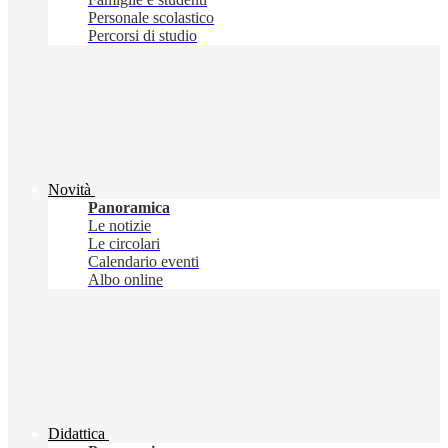
Personale scolastico
Percorsi di studio
Novità
Panoramica
Le notizie
Le circolari
Calendario eventi
Albo online
Didattica