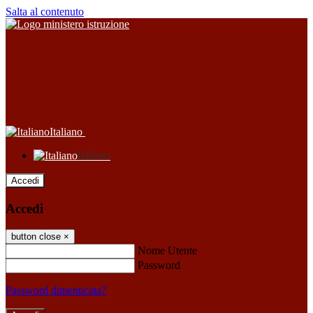
Salta al contenuto
Italiano
Italiano
Accedi
Accedi
button close
×
Nome Utente
Password
Password dimenticata?