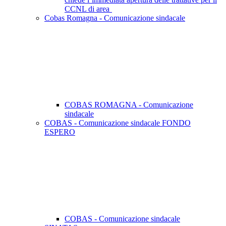
CCNL di area
Cobas Romagna - Comunicazione sindacale
COBAS ROMAGNA - Comunicazione
sindacale
COBAS - Comunicazione sindacale FONDO
ESPERO
COBAS - Comunicazione sindacale