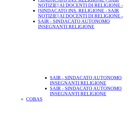
NOTIZIE] AI DOCENTI DI RELIGIONE -
[SINDACATO INS. RELIGIONE - SAIR
NOTIZIE] AI DOCENTI DI RELIGIONE -
SAIR - SINDACATO AUTONOMO
INSEGNANTI RELIGIONE
SAIR - SINDACATO AUTONOMO
INSEGNANTI RELIGIONE
SAIR - SINDACATO AUTONOMO
INSEGNANTI RELIGIONE
COBAS