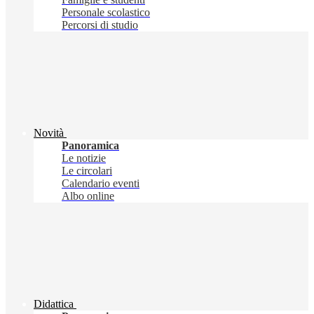
Personale scolastico
Percorsi di studio
Novità
Panoramica
Le notizie
Le circolari
Calendario eventi
Albo online
Didattica