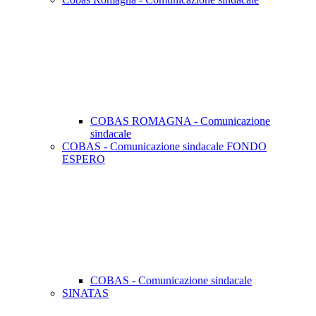
COBAS ROMAGNA - Comunicazione
sindacale
COBAS - Comunicazione sindacale FONDO
ESPERO
COBAS - Comunicazione sindacale
SINATAS