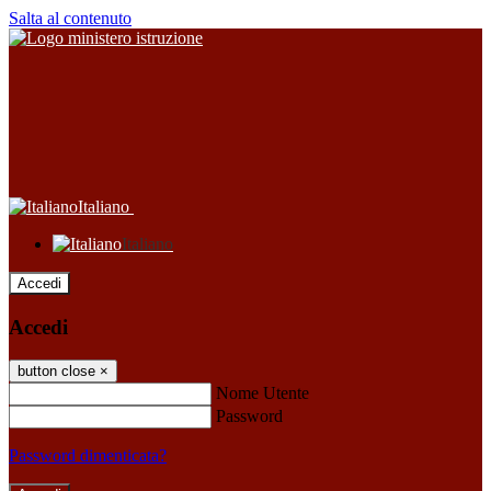
Salta al contenuto
Italiano
Italiano
Accedi
Accedi
button close
×
Nome Utente
Password
Password dimenticata?