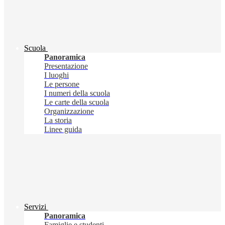
Scuola
Panoramica
Presentazione
I luoghi
Le persone
I numeri della scuola
Le carte della scuola
Organizzazione
La storia
Linee guida
Servizi
Panoramica
Famiglie e studenti