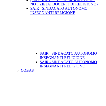
NOTIZIE] AI DOCENTI DI RELIGIONE -
SAIR - SINDACATO AUTONOMO
INSEGNANTI RELIGIONE
SAIR - SINDACATO AUTONOMO
INSEGNANTI RELIGIONE
SAIR - SINDACATO AUTONOMO
INSEGNANTI RELIGIONE
COBAS