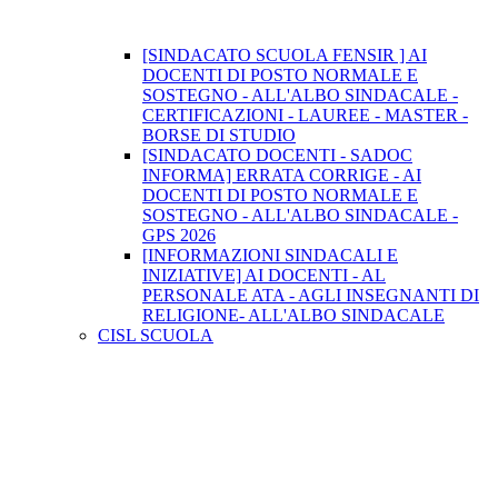
[SINDACATO SCUOLA FENSIR ] AI
DOCENTI DI POSTO NORMALE E
SOSTEGNO - ALL'ALBO SINDACALE -
CERTIFICAZIONI - LAUREE - MASTER -
BORSE DI STUDIO
[SINDACATO DOCENTI - SADOC
INFORMA] ERRATA CORRIGE - AI
DOCENTI DI POSTO NORMALE E
SOSTEGNO - ALL'ALBO SINDACALE -
GPS 2026
[INFORMAZIONI SINDACALI E
INIZIATIVE] AI DOCENTI - AL
PERSONALE ATA - AGLI INSEGNANTI DI
RELIGIONE- ALL'ALBO SINDACALE
CISL SCUOLA