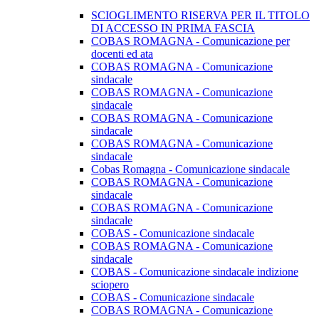
SCIOGLIMENTO RISERVA PER IL TITOLO
DI ACCESSO IN PRIMA FASCIA
COBAS ROMAGNA - Comunicazione per
docenti ed ata
COBAS ROMAGNA - Comunicazione
sindacale
COBAS ROMAGNA - Comunicazione
sindacale
COBAS ROMAGNA - Comunicazione
sindacale
COBAS ROMAGNA - Comunicazione
sindacale
Cobas Romagna - Comunicazione sindacale
COBAS ROMAGNA - Comunicazione
sindacale
COBAS ROMAGNA - Comunicazione
sindacale
COBAS - Comunicazione sindacale
COBAS ROMAGNA - Comunicazione
sindacale
COBAS - Comunicazione sindacale indizione
sciopero
COBAS - Comunicazione sindacale
COBAS ROMAGNA - Comunicazione