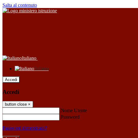
Salta al contenuto
Italiano
Italiano
Accedi
Accedi
button close
×
Nome Utente
Password
Password dimenticata?