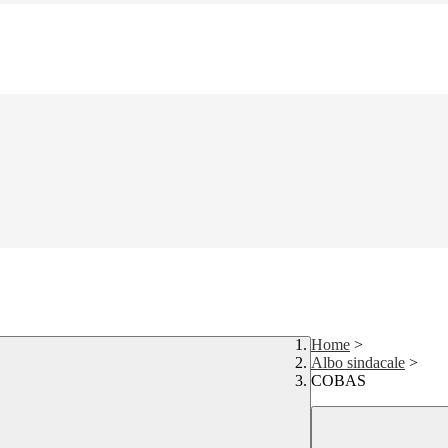
Home
>
Albo sindacale
>
COBAS