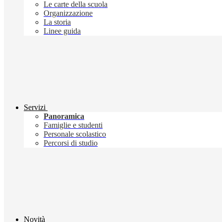
Le carte della scuola
Organizzazione
La storia
Linee guida
Servizi
Panoramica
Famiglie e studenti
Personale scolastico
Percorsi di studio
Novità