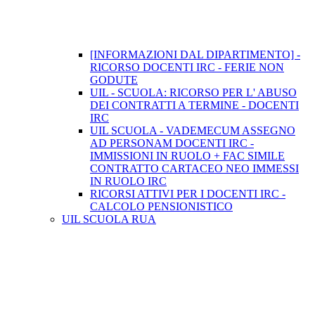
[INFORMAZIONI DAL DIPARTIMENTO] -
RICORSO DOCENTI IRC - FERIE NON
GODUTE
UIL - SCUOLA: RICORSO PER L' ABUSO
DEI CONTRATTI A TERMINE - DOCENTI
IRC
UIL SCUOLA - VADEMECUM ASSEGNO
AD PERSONAM DOCENTI IRC -
IMMISSIONI IN RUOLO + FAC SIMILE
CONTRATTO CARTACEO NEO IMMESSI
IN RUOLO IRC
RICORSI ATTIVI PER I DOCENTI IRC -
CALCOLO PENSIONISTICO
UIL SCUOLA RUA