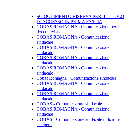
SCIOGLIMENTO RISERVA PER IL TITOLO
DI ACCESSO IN PRIMA FASCIA
COBAS ROMAGNA - Comunicazione per
docenti ed ata
COBAS ROMAGNA - Comunicazione
sindacale
COBAS ROMAGNA - Comunicazione
sindacale
COBAS ROMAGNA - Comunicazione
sindacale
COBAS ROMAGNA - Comunicazione
sindacale
Cobas Romagna - Comunicazione sindacale
COBAS ROMAGNA - Comunicazione
sindacale
COBAS ROMAGNA - Comunicazione
sindacale
COBAS - Comunicazione sindacale
COBAS ROMAGNA - Comunicazione
sindacale
COBAS - Comunicazione sindacale indizione
sciopero