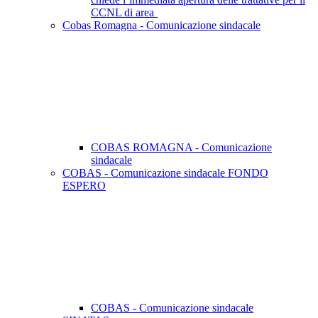
CCNL di area
Cobas Romagna - Comunicazione sindacale
COBAS ROMAGNA - Comunicazione
sindacale
COBAS - Comunicazione sindacale FONDO
ESPERO
COBAS - Comunicazione sindacale