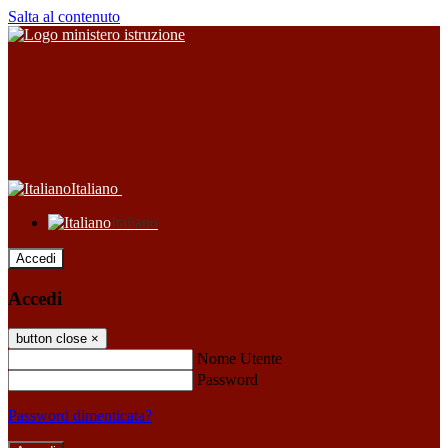
Salta al contenuto
Italiano
Italiano
Accedi
Accedi
button close
×
Nome Utente
Password
Password dimenticata?