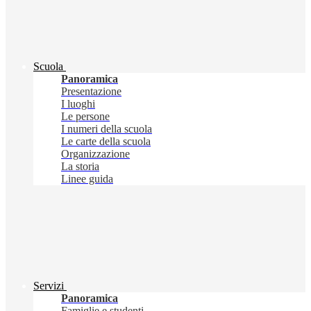
Scuola
Panoramica
Presentazione
I luoghi
Le persone
I numeri della scuola
Le carte della scuola
Organizzazione
La storia
Linee guida
Servizi
Panoramica
Famiglie e studenti