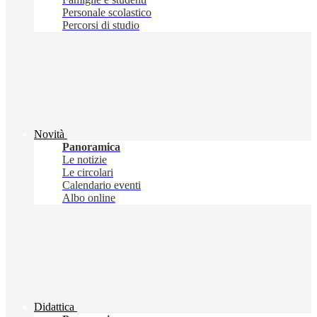
Personale scolastico
Percorsi di studio
Novità
Panoramica
Le notizie
Le circolari
Calendario eventi
Albo online
Didattica