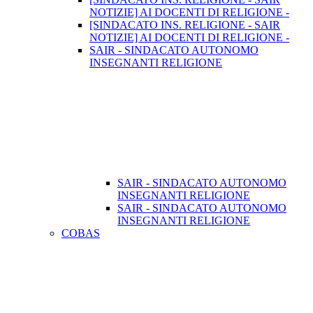
NOTIZIE] AI DOCENTI DI RELIGIONE -
[SINDACATO INS. RELIGIONE - SAIR
NOTIZIE] AI DOCENTI DI RELIGIONE -
SAIR - SINDACATO AUTONOMO
INSEGNANTI RELIGIONE
SAIR - SINDACATO AUTONOMO
INSEGNANTI RELIGIONE
SAIR - SINDACATO AUTONOMO
INSEGNANTI RELIGIONE
COBAS