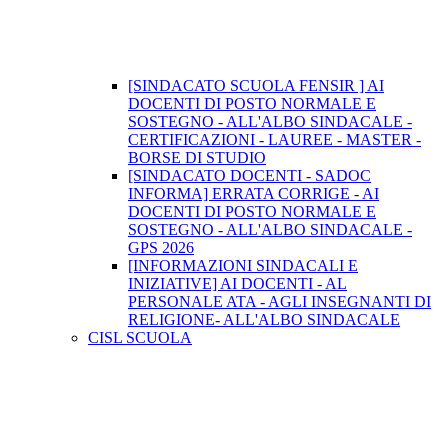
[SINDACATO SCUOLA FENSIR ] AI
DOCENTI DI POSTO NORMALE E
SOSTEGNO - ALL'ALBO SINDACALE -
CERTIFICAZIONI - LAUREE - MASTER -
BORSE DI STUDIO
[SINDACATO DOCENTI - SADOC
INFORMA] ERRATA CORRIGE - AI
DOCENTI DI POSTO NORMALE E
SOSTEGNO - ALL'ALBO SINDACALE -
GPS 2026
[INFORMAZIONI SINDACALI E
INIZIATIVE] AI DOCENTI - AL
PERSONALE ATA - AGLI INSEGNANTI DI
RELIGIONE- ALL'ALBO SINDACALE
CISL SCUOLA