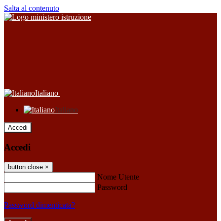
Salta al contenuto
Italiano
Italiano
Accedi
Accedi
button close
×
Nome Utente
Password
Password dimenticata?