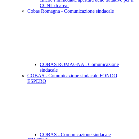
CCNL di area
Cobas Romagna - Comunicazione sindacale
COBAS ROMAGNA - Comunicazione
sindacale
COBAS - Comunicazione sindacale FONDO
ESPERO
COBAS - Comunicazione sindacale