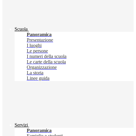
Scuola
Panoramica
Presentazione
I luoghi
Le persone
I numeri della scuola
Le carte della scuola
Organizzazione
La storia
Linee guida
Servizi
Panoramica
Famiglie e studenti