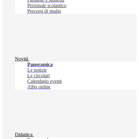
Personale scolastico
Percorsi di studio
Novità
Panoramica
Le notizie
Le circolari
Calendario eventi
Albo online
Didattica