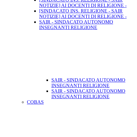
NOTIZIE] AI DOCENTI DI RELIGIONE -
[SINDACATO INS. RELIGIONE - SAIR
NOTIZIE] AI DOCENTI DI RELIGIONE -
SAIR - SINDACATO AUTONOMO
INSEGNANTI RELIGIONE
SAIR - SINDACATO AUTONOMO
INSEGNANTI RELIGIONE
SAIR - SINDACATO AUTONOMO
INSEGNANTI RELIGIONE
COBAS