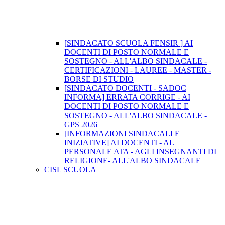
[SINDACATO SCUOLA FENSIR ] AI
DOCENTI DI POSTO NORMALE E
SOSTEGNO - ALL'ALBO SINDACALE -
CERTIFICAZIONI - LAUREE - MASTER -
BORSE DI STUDIO
[SINDACATO DOCENTI - SADOC
INFORMA] ERRATA CORRIGE - AI
DOCENTI DI POSTO NORMALE E
SOSTEGNO - ALL'ALBO SINDACALE -
GPS 2026
[INFORMAZIONI SINDACALI E
INIZIATIVE] AI DOCENTI - AL
PERSONALE ATA - AGLI INSEGNANTI DI
RELIGIONE- ALL'ALBO SINDACALE
CISL SCUOLA