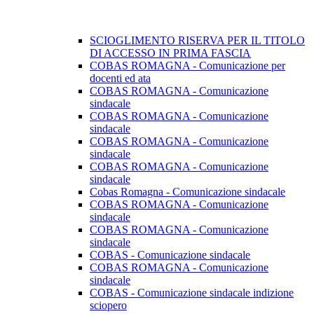
SCIOGLIMENTO RISERVA PER IL TITOLO
DI ACCESSO IN PRIMA FASCIA
COBAS ROMAGNA - Comunicazione per
docenti ed ata
COBAS ROMAGNA - Comunicazione
sindacale
COBAS ROMAGNA - Comunicazione
sindacale
COBAS ROMAGNA - Comunicazione
sindacale
COBAS ROMAGNA - Comunicazione
sindacale
Cobas Romagna - Comunicazione sindacale
COBAS ROMAGNA - Comunicazione
sindacale
COBAS ROMAGNA - Comunicazione
sindacale
COBAS - Comunicazione sindacale
COBAS ROMAGNA - Comunicazione
sindacale
COBAS - Comunicazione sindacale indizione
sciopero