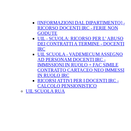
[INFORMAZIONI DAL DIPARTIMENTO] -
RICORSO DOCENTI IRC - FERIE NON
GODUTE
UIL - SCUOLA: RICORSO PER L' ABUSO
DEI CONTRATTI A TERMINE - DOCENTI
IRC
UIL SCUOLA - VADEMECUM ASSEGNO
AD PERSONAM DOCENTI IRC -
IMMISSIONI IN RUOLO + FAC SIMILE
CONTRATTO CARTACEO NEO IMMESSI
IN RUOLO IRC
RICORSI ATTIVI PER I DOCENTI IRC -
CALCOLO PENSIONISTICO
UIL SCUOLA RUA