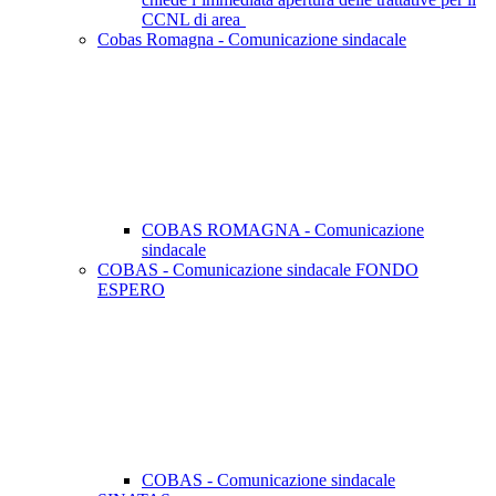
CCNL di area
Cobas Romagna - Comunicazione sindacale
COBAS ROMAGNA - Comunicazione
sindacale
COBAS - Comunicazione sindacale FONDO
ESPERO
COBAS - Comunicazione sindacale