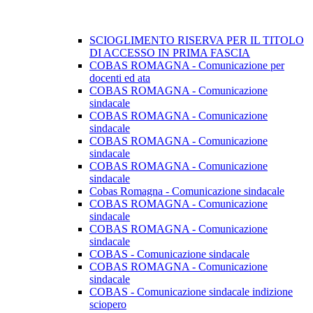
SCIOGLIMENTO RISERVA PER IL TITOLO
DI ACCESSO IN PRIMA FASCIA
COBAS ROMAGNA - Comunicazione per
docenti ed ata
COBAS ROMAGNA - Comunicazione
sindacale
COBAS ROMAGNA - Comunicazione
sindacale
COBAS ROMAGNA - Comunicazione
sindacale
COBAS ROMAGNA - Comunicazione
sindacale
Cobas Romagna - Comunicazione sindacale
COBAS ROMAGNA - Comunicazione
sindacale
COBAS ROMAGNA - Comunicazione
sindacale
COBAS - Comunicazione sindacale
COBAS ROMAGNA - Comunicazione
sindacale
COBAS - Comunicazione sindacale indizione
sciopero