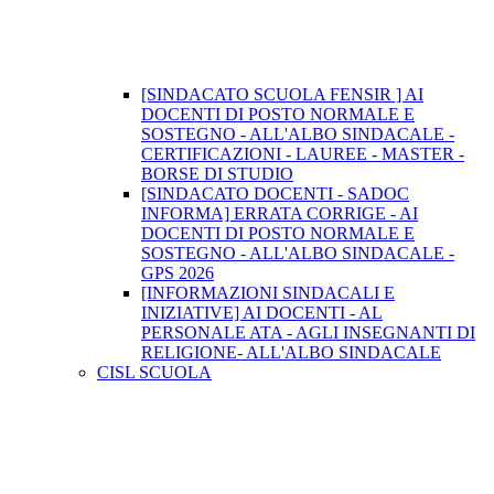
[SINDACATO SCUOLA FENSIR ] AI
DOCENTI DI POSTO NORMALE E
SOSTEGNO - ALL'ALBO SINDACALE -
CERTIFICAZIONI - LAUREE - MASTER -
BORSE DI STUDIO
[SINDACATO DOCENTI - SADOC
INFORMA] ERRATA CORRIGE - AI
DOCENTI DI POSTO NORMALE E
SOSTEGNO - ALL'ALBO SINDACALE -
GPS 2026
[INFORMAZIONI SINDACALI E
INIZIATIVE] AI DOCENTI - AL
PERSONALE ATA - AGLI INSEGNANTI DI
RELIGIONE- ALL'ALBO SINDACALE
CISL SCUOLA