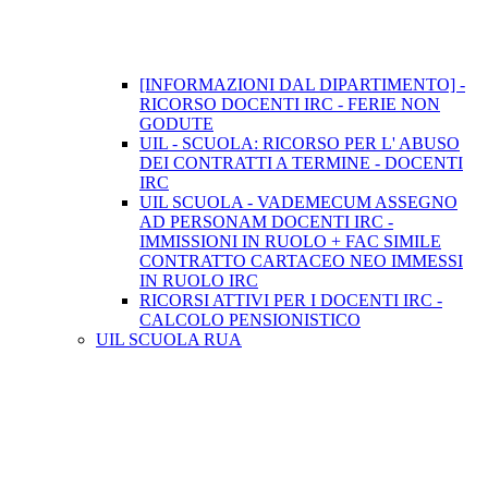
[INFORMAZIONI DAL DIPARTIMENTO] -
RICORSO DOCENTI IRC - FERIE NON
GODUTE
UIL - SCUOLA: RICORSO PER L' ABUSO
DEI CONTRATTI A TERMINE - DOCENTI
IRC
UIL SCUOLA - VADEMECUM ASSEGNO
AD PERSONAM DOCENTI IRC -
IMMISSIONI IN RUOLO + FAC SIMILE
CONTRATTO CARTACEO NEO IMMESSI
IN RUOLO IRC
RICORSI ATTIVI PER I DOCENTI IRC -
CALCOLO PENSIONISTICO
UIL SCUOLA RUA