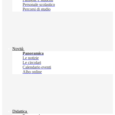
Personale scolastico
Percorsi di studio
Novità
Panoramica
Le notizie
Le circolari
Calendario eventi
Albo online
Didattica