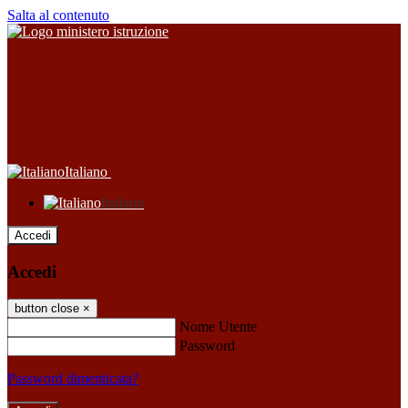
Salta al contenuto
Italiano
Italiano
Accedi
Accedi
button close
×
Nome Utente
Password
Password dimenticata?