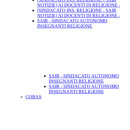
NOTIZIE] AI DOCENTI DI RELIGIONE -
[SINDACATO INS. RELIGIONE - SAIR
NOTIZIE] AI DOCENTI DI RELIGIONE -
SAIR - SINDACATO AUTONOMO
INSEGNANTI RELIGIONE
SAIR - SINDACATO AUTONOMO
INSEGNANTI RELIGIONE
SAIR - SINDACATO AUTONOMO
INSEGNANTI RELIGIONE
COBAS