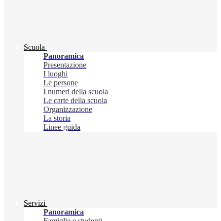
Scuola
Panoramica
Presentazione
I luoghi
Le persone
I numeri della scuola
Le carte della scuola
Organizzazione
La storia
Linee guida
Servizi
Panoramica
Famiglie e studenti