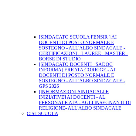
[SINDACATO SCUOLA FENSIR ] AI
DOCENTI DI POSTO NORMALE E
SOSTEGNO - ALL'ALBO SINDACALE -
CERTIFICAZIONI - LAUREE - MASTER -
BORSE DI STUDIO
[SINDACATO DOCENTI - SADOC
INFORMA] ERRATA CORRIGE - AI
DOCENTI DI POSTO NORMALE E
SOSTEGNO - ALL'ALBO SINDACALE -
GPS 2026
[INFORMAZIONI SINDACALI E
INIZIATIVE] AI DOCENTI - AL
PERSONALE ATA - AGLI INSEGNANTI DI
RELIGIONE- ALL'ALBO SINDACALE
CISL SCUOLA