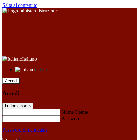
Salta al contenuto
Italiano
Italiano
Accedi
Accedi
button close
×
Nome Utente
Password
Password dimenticata?