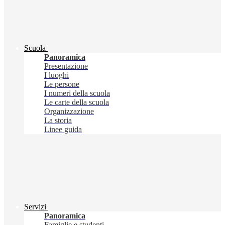
Scuola
Panoramica
Presentazione
I luoghi
Le persone
I numeri della scuola
Le carte della scuola
Organizzazione
La storia
Linee guida
Servizi
Panoramica
Famiglie e studenti