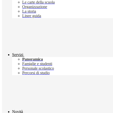
Le carte della scuola
Organizzazione
La storia
Linee guida
Servizi
Panoramica
Famiglie e studenti
Personale scolastico
Percorsi di studio
Novità