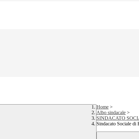
Home
>
Albo sindacale
>
SINDACATO SOCI
Sindacato Sociale di 