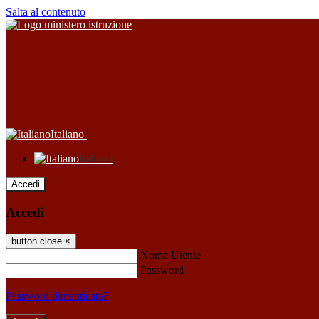
Salta al contenuto
Italiano
Italiano
Accedi
Accedi
button close
×
Nome Utente
Password
Password dimenticata?