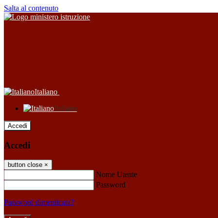
Salta al contenuto
Italiano
Italiano
Accedi
Accedi
button close
×
Nome Utente
Password
Password dimenticata?