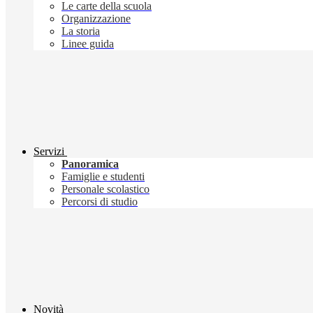
Le carte della scuola
Organizzazione
La storia
Linee guida
Servizi
Panoramica
Famiglie e studenti
Personale scolastico
Percorsi di studio
Novità