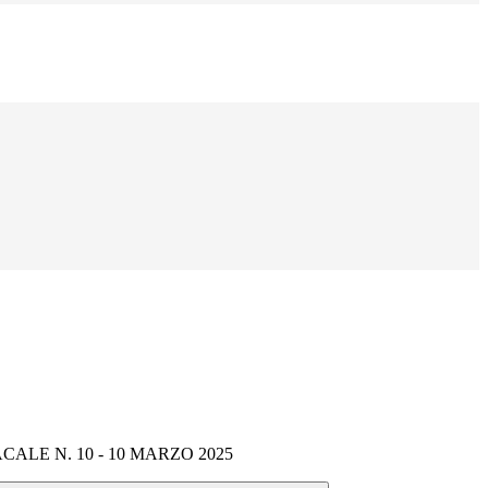
ALE N. 10 - 10 MARZO 2025