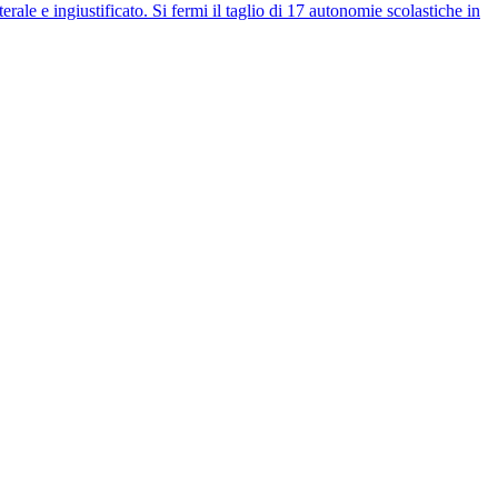
e ingiustificato. Si fermi il taglio di 17 autonomie scolastiche in