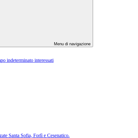
Menu di navigazione
po indeterminato interessati
te Santa Sofia, Forlì e Cesenatico.