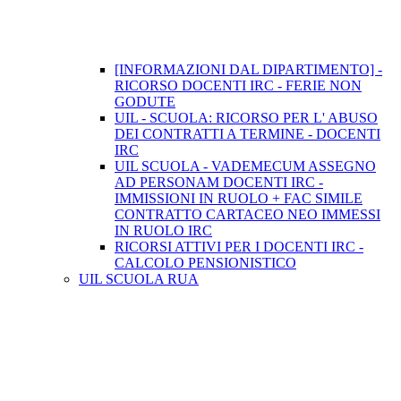
[INFORMAZIONI DAL DIPARTIMENTO] -
RICORSO DOCENTI IRC - FERIE NON
GODUTE
UIL - SCUOLA: RICORSO PER L' ABUSO
DEI CONTRATTI A TERMINE - DOCENTI
IRC
UIL SCUOLA - VADEMECUM ASSEGNO
AD PERSONAM DOCENTI IRC -
IMMISSIONI IN RUOLO + FAC SIMILE
CONTRATTO CARTACEO NEO IMMESSI
IN RUOLO IRC
RICORSI ATTIVI PER I DOCENTI IRC -
CALCOLO PENSIONISTICO
UIL SCUOLA RUA