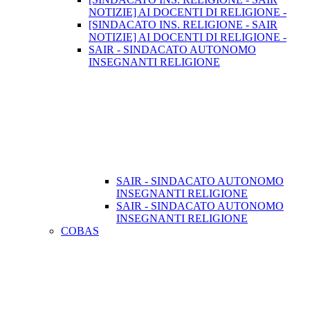
NOTIZIE] AI DOCENTI DI RELIGIONE -
[SINDACATO INS. RELIGIONE - SAIR
NOTIZIE] AI DOCENTI DI RELIGIONE -
SAIR - SINDACATO AUTONOMO
INSEGNANTI RELIGIONE
SAIR - SINDACATO AUTONOMO
INSEGNANTI RELIGIONE
SAIR - SINDACATO AUTONOMO
INSEGNANTI RELIGIONE
COBAS