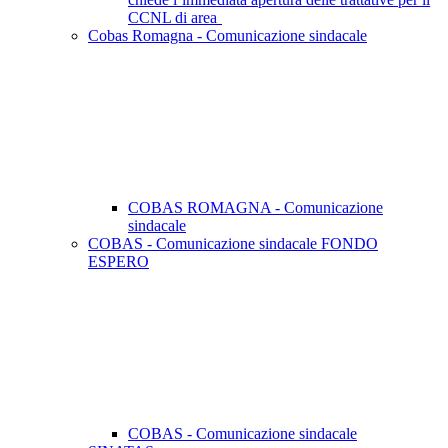
CCNL di area
Cobas Romagna - Comunicazione sindacale
COBAS ROMAGNA - Comunicazione
sindacale
COBAS - Comunicazione sindacale FONDO
ESPERO
COBAS - Comunicazione sindacale