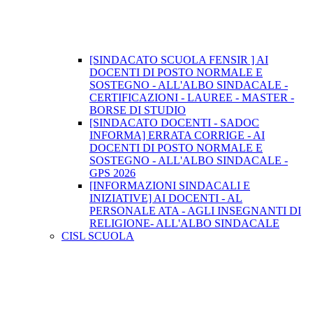
[SINDACATO SCUOLA FENSIR ] AI
DOCENTI DI POSTO NORMALE E
SOSTEGNO - ALL'ALBO SINDACALE -
CERTIFICAZIONI - LAUREE - MASTER -
BORSE DI STUDIO
[SINDACATO DOCENTI - SADOC
INFORMA] ERRATA CORRIGE - AI
DOCENTI DI POSTO NORMALE E
SOSTEGNO - ALL'ALBO SINDACALE -
GPS 2026
[INFORMAZIONI SINDACALI E
INIZIATIVE] AI DOCENTI - AL
PERSONALE ATA - AGLI INSEGNANTI DI
RELIGIONE- ALL'ALBO SINDACALE
CISL SCUOLA