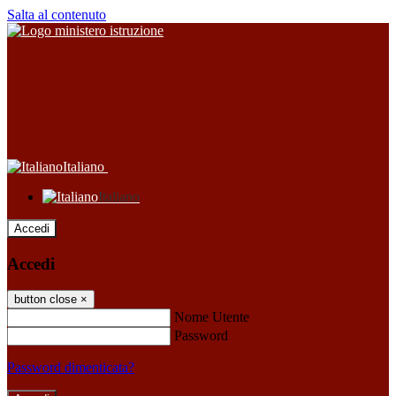
Salta al contenuto
Italiano
Italiano
Accedi
Accedi
button close
×
Nome Utente
Password
Password dimenticata?