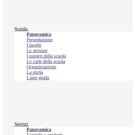
Scuola
Panoramica
Presentazione
I luoghi
Le persone
I numeri della scuola
Le carte della scuola
Organizzazione
La storia
Linee guida
Servizi
Panoramica
Famiglie e studenti