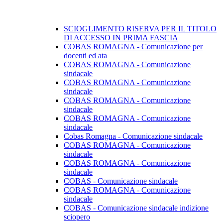
SCIOGLIMENTO RISERVA PER IL TITOLO
DI ACCESSO IN PRIMA FASCIA
COBAS ROMAGNA - Comunicazione per
docenti ed ata
COBAS ROMAGNA - Comunicazione
sindacale
COBAS ROMAGNA - Comunicazione
sindacale
COBAS ROMAGNA - Comunicazione
sindacale
COBAS ROMAGNA - Comunicazione
sindacale
Cobas Romagna - Comunicazione sindacale
COBAS ROMAGNA - Comunicazione
sindacale
COBAS ROMAGNA - Comunicazione
sindacale
COBAS - Comunicazione sindacale
COBAS ROMAGNA - Comunicazione
sindacale
COBAS - Comunicazione sindacale indizione
sciopero