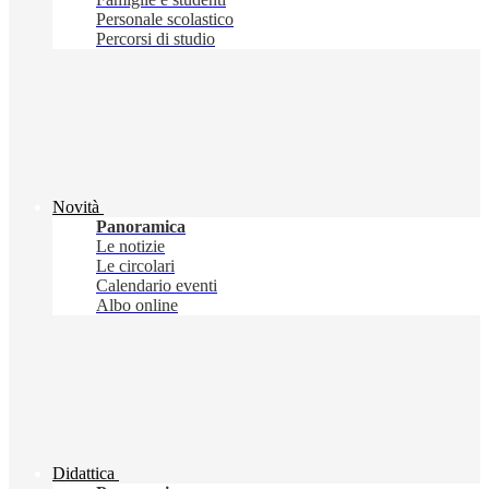
Personale scolastico
Percorsi di studio
Novità
Panoramica
Le notizie
Le circolari
Calendario eventi
Albo online
Didattica