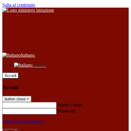
Salta al contenuto
Italiano
Italiano
Accedi
Accedi
button close
×
Nome Utente
Password
Password dimenticata?