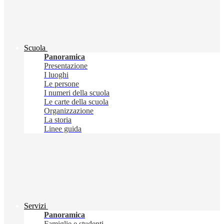
Scuola
Panoramica
Presentazione
I luoghi
Le persone
I numeri della scuola
Le carte della scuola
Organizzazione
La storia
Linee guida
Servizi
Panoramica
Famiglie e studenti