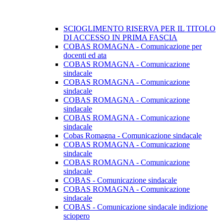
SCIOGLIMENTO RISERVA PER IL TITOLO
DI ACCESSO IN PRIMA FASCIA
COBAS ROMAGNA - Comunicazione per
docenti ed ata
COBAS ROMAGNA - Comunicazione
sindacale
COBAS ROMAGNA - Comunicazione
sindacale
COBAS ROMAGNA - Comunicazione
sindacale
COBAS ROMAGNA - Comunicazione
sindacale
Cobas Romagna - Comunicazione sindacale
COBAS ROMAGNA - Comunicazione
sindacale
COBAS ROMAGNA - Comunicazione
sindacale
COBAS - Comunicazione sindacale
COBAS ROMAGNA - Comunicazione
sindacale
COBAS - Comunicazione sindacale indizione
sciopero