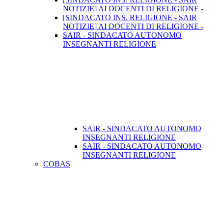
NOTIZIE] AI DOCENTI DI RELIGIONE -
[SINDACATO INS. RELIGIONE - SAIR
NOTIZIE] AI DOCENTI DI RELIGIONE -
SAIR - SINDACATO AUTONOMO
INSEGNANTI RELIGIONE
SAIR - SINDACATO AUTONOMO
INSEGNANTI RELIGIONE
SAIR - SINDACATO AUTONOMO
INSEGNANTI RELIGIONE
COBAS