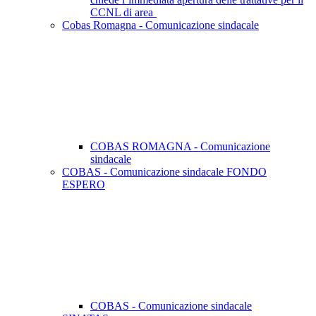
CCNL di area
Cobas Romagna - Comunicazione sindacale
COBAS ROMAGNA - Comunicazione
sindacale
COBAS - Comunicazione sindacale FONDO
ESPERO
COBAS - Comunicazione sindacale