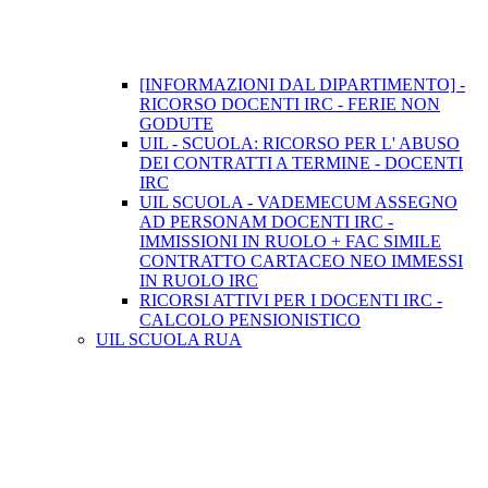
[INFORMAZIONI DAL DIPARTIMENTO] -
RICORSO DOCENTI IRC - FERIE NON
GODUTE
UIL - SCUOLA: RICORSO PER L' ABUSO
DEI CONTRATTI A TERMINE - DOCENTI
IRC
UIL SCUOLA - VADEMECUM ASSEGNO
AD PERSONAM DOCENTI IRC -
IMMISSIONI IN RUOLO + FAC SIMILE
CONTRATTO CARTACEO NEO IMMESSI
IN RUOLO IRC
RICORSI ATTIVI PER I DOCENTI IRC -
CALCOLO PENSIONISTICO
UIL SCUOLA RUA