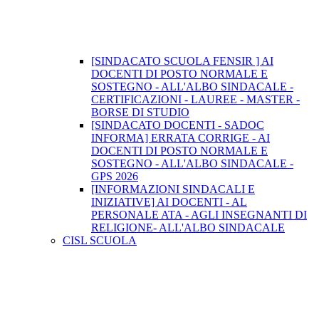
[SINDACATO SCUOLA FENSIR ] AI
DOCENTI DI POSTO NORMALE E
SOSTEGNO - ALL'ALBO SINDACALE -
CERTIFICAZIONI - LAUREE - MASTER -
BORSE DI STUDIO
[SINDACATO DOCENTI - SADOC
INFORMA] ERRATA CORRIGE - AI
DOCENTI DI POSTO NORMALE E
SOSTEGNO - ALL'ALBO SINDACALE -
GPS 2026
[INFORMAZIONI SINDACALI E
INIZIATIVE] AI DOCENTI - AL
PERSONALE ATA - AGLI INSEGNANTI DI
RELIGIONE- ALL'ALBO SINDACALE
CISL SCUOLA