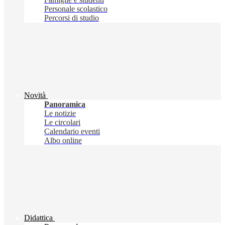
Personale scolastico
Percorsi di studio
Novità
Panoramica
Le notizie
Le circolari
Calendario eventi
Albo online
Didattica