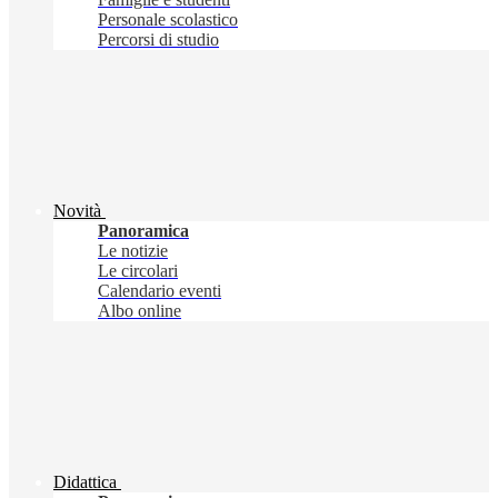
Personale scolastico
Percorsi di studio
Novità
Panoramica
Le notizie
Le circolari
Calendario eventi
Albo online
Didattica