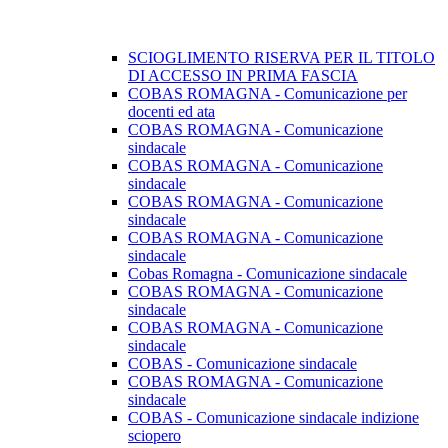
SCIOGLIMENTO RISERVA PER IL TITOLO
DI ACCESSO IN PRIMA FASCIA
COBAS ROMAGNA - Comunicazione per
docenti ed ata
COBAS ROMAGNA - Comunicazione
sindacale
COBAS ROMAGNA - Comunicazione
sindacale
COBAS ROMAGNA - Comunicazione
sindacale
COBAS ROMAGNA - Comunicazione
sindacale
Cobas Romagna - Comunicazione sindacale
COBAS ROMAGNA - Comunicazione
sindacale
COBAS ROMAGNA - Comunicazione
sindacale
COBAS - Comunicazione sindacale
COBAS ROMAGNA - Comunicazione
sindacale
COBAS - Comunicazione sindacale indizione
sciopero