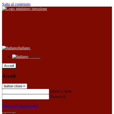
Salta al contenuto
Italiano
Italiano
Accedi
Accedi
button close
×
Nome Utente
Password
Password dimenticata?