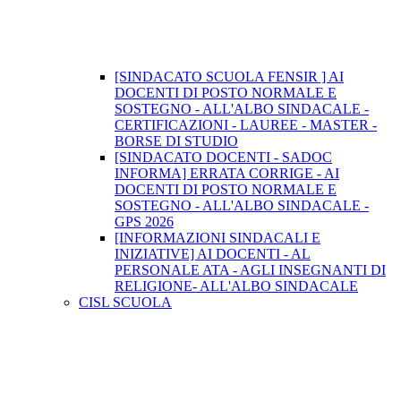
[SINDACATO SCUOLA FENSIR ] AI
DOCENTI DI POSTO NORMALE E
SOSTEGNO - ALL'ALBO SINDACALE -
CERTIFICAZIONI - LAUREE - MASTER -
BORSE DI STUDIO
[SINDACATO DOCENTI - SADOC
INFORMA] ERRATA CORRIGE - AI
DOCENTI DI POSTO NORMALE E
SOSTEGNO - ALL'ALBO SINDACALE -
GPS 2026
[INFORMAZIONI SINDACALI E
INIZIATIVE] AI DOCENTI - AL
PERSONALE ATA - AGLI INSEGNANTI DI
RELIGIONE- ALL'ALBO SINDACALE
CISL SCUOLA