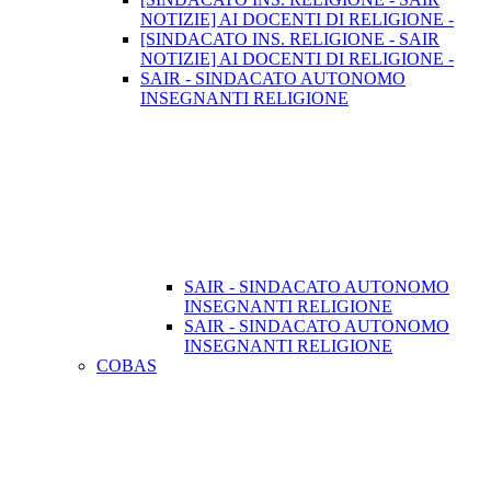
NOTIZIE] AI DOCENTI DI RELIGIONE -
[SINDACATO INS. RELIGIONE - SAIR
NOTIZIE] AI DOCENTI DI RELIGIONE -
SAIR - SINDACATO AUTONOMO
INSEGNANTI RELIGIONE
SAIR - SINDACATO AUTONOMO
INSEGNANTI RELIGIONE
SAIR - SINDACATO AUTONOMO
INSEGNANTI RELIGIONE
COBAS