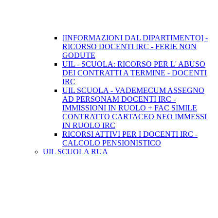
[INFORMAZIONI DAL DIPARTIMENTO] -
RICORSO DOCENTI IRC - FERIE NON
GODUTE
UIL - SCUOLA: RICORSO PER L' ABUSO
DEI CONTRATTI A TERMINE - DOCENTI
IRC
UIL SCUOLA - VADEMECUM ASSEGNO
AD PERSONAM DOCENTI IRC -
IMMISSIONI IN RUOLO + FAC SIMILE
CONTRATTO CARTACEO NEO IMMESSI
IN RUOLO IRC
RICORSI ATTIVI PER I DOCENTI IRC -
CALCOLO PENSIONISTICO
UIL SCUOLA RUA