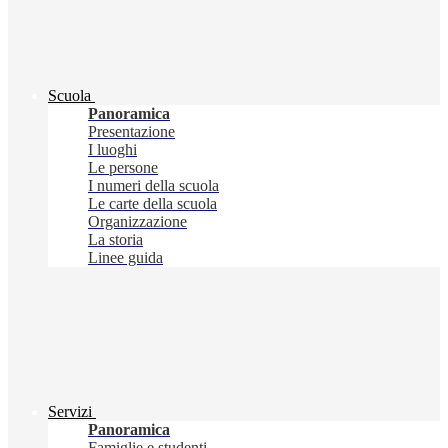
Scuola
Panoramica
Presentazione
I luoghi
Le persone
I numeri della scuola
Le carte della scuola
Organizzazione
La storia
Linee guida
Servizi
Panoramica
Famiglie e studenti