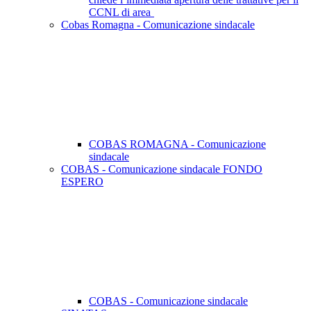
CCNL di area
Cobas Romagna - Comunicazione sindacale
COBAS ROMAGNA - Comunicazione
sindacale
COBAS - Comunicazione sindacale FONDO
ESPERO
COBAS - Comunicazione sindacale