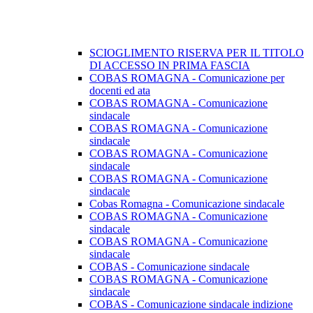
SCIOGLIMENTO RISERVA PER IL TITOLO
DI ACCESSO IN PRIMA FASCIA
COBAS ROMAGNA - Comunicazione per
docenti ed ata
COBAS ROMAGNA - Comunicazione
sindacale
COBAS ROMAGNA - Comunicazione
sindacale
COBAS ROMAGNA - Comunicazione
sindacale
COBAS ROMAGNA - Comunicazione
sindacale
Cobas Romagna - Comunicazione sindacale
COBAS ROMAGNA - Comunicazione
sindacale
COBAS ROMAGNA - Comunicazione
sindacale
COBAS - Comunicazione sindacale
COBAS ROMAGNA - Comunicazione
sindacale
COBAS - Comunicazione sindacale indizione