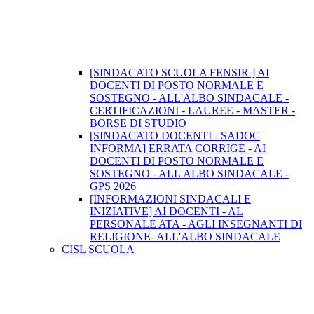
[SINDACATO SCUOLA FENSIR ] AI
DOCENTI DI POSTO NORMALE E
SOSTEGNO - ALL'ALBO SINDACALE -
CERTIFICAZIONI - LAUREE - MASTER -
BORSE DI STUDIO
[SINDACATO DOCENTI - SADOC
INFORMA] ERRATA CORRIGE - AI
DOCENTI DI POSTO NORMALE E
SOSTEGNO - ALL'ALBO SINDACALE -
GPS 2026
[INFORMAZIONI SINDACALI E
INIZIATIVE] AI DOCENTI - AL
PERSONALE ATA - AGLI INSEGNANTI DI
RELIGIONE- ALL'ALBO SINDACALE
CISL SCUOLA