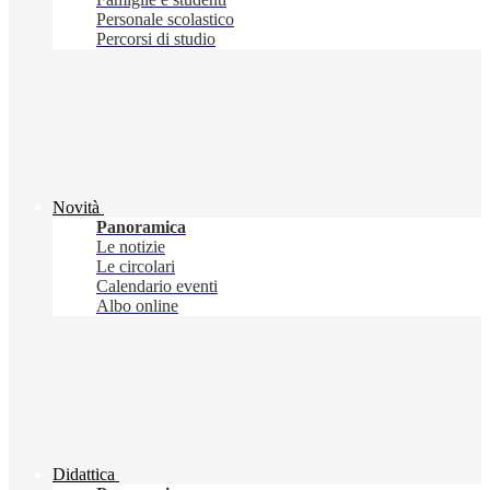
Personale scolastico
Percorsi di studio
Novità
Panoramica
Le notizie
Le circolari
Calendario eventi
Albo online
Didattica