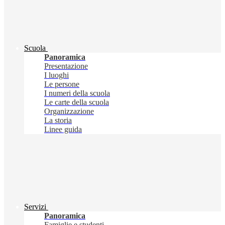
Scuola
Panoramica
Presentazione
I luoghi
Le persone
I numeri della scuola
Le carte della scuola
Organizzazione
La storia
Linee guida
Servizi
Panoramica
Famiglie e studenti