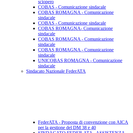
sciopero
COBAS - Comunicazione sindacale
COBAS ROMAGNA - Comunicazione
sindacale
COBAS - Comunicazione sindacale
COBAS ROMAGNA- Comunicazione
sindacale
COBAS ROMAGNA - Comunicazione
sindacale
COBAS ROMAGNA - Comunicazione
sindacale
UNICOBAS ROMAGNA - Comunicazione
sindacale
Sindacato Nazionale FederATA
FederATA - Proposta di convenzione con AICA
per la gestione del DM 38 e 40
SINDACATO FEDER.ATA - ASSISTENZA