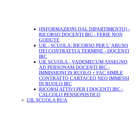
[INFORMAZIONI DAL DIPARTIMENTO] -
RICORSO DOCENTI IRC - FERIE NON
GODUTE
UIL - SCUOLA: RICORSO PER L' ABUSO
DEI CONTRATTI A TERMINE - DOCENTI
IRC
UIL SCUOLA - VADEMECUM ASSEGNO
AD PERSONAM DOCENTI IRC -
IMMISSIONI IN RUOLO + FAC SIMILE
CONTRATTO CARTACEO NEO IMMESSI
IN RUOLO IRC
RICORSI ATTIVI PER I DOCENTI IRC -
CALCOLO PENSIONISTICO
UIL SCUOLA RUA