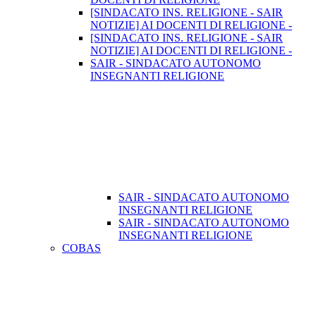
[SINDACATO INS. RELIGIONE - SAIR
NOTIZIE] AI DOCENTI DI RELIGIONE -
[SINDACATO INS. RELIGIONE - SAIR
NOTIZIE] AI DOCENTI DI RELIGIONE -
SAIR - SINDACATO AUTONOMO
INSEGNANTI RELIGIONE
SAIR - SINDACATO AUTONOMO
INSEGNANTI RELIGIONE
SAIR - SINDACATO AUTONOMO
INSEGNANTI RELIGIONE
COBAS