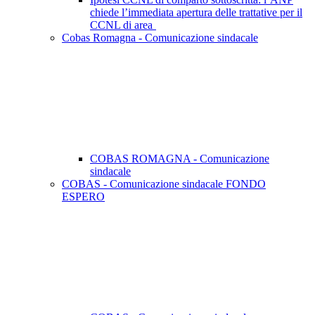
chiede l’immediata apertura delle trattative per il
CCNL di area
Cobas Romagna - Comunicazione sindacale
COBAS ROMAGNA - Comunicazione
sindacale
COBAS - Comunicazione sindacale FONDO
ESPERO