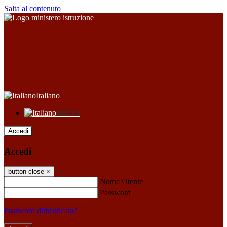
Salta al contenuto
Italiano
Italiano
Accedi
Accedi
button close
×
Nome Utente
Password
Password dimenticata?