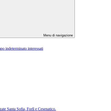
Menu di navigazione
po indeterminato interessati
te Santa Sofia, Forlì e Cesenatico.