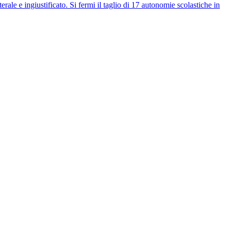
e ingiustificato. Si fermi il taglio di 17 autonomie scolastiche in