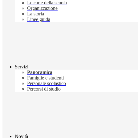
Le carte della scuola
Organizzazione
La storia
Linee guida
Servizi
Panoramica
Famiglie e studenti
Personale scolastico
Percorsi di studio
Novità