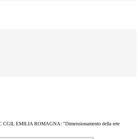
GIL EMILIA ROMAGNA: "Dimensionamento della rete