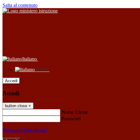
Salta al contenuto
Italiano
Italiano
Accedi
Accedi
button close
×
Nome Utente
Password
Password dimenticata?