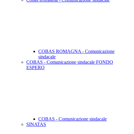
COBAS ROMAGNA - Comunicazione
sindacale
COBAS - Comunicazione sindacale FONDO
ESPERO
COBAS - Comunicazione sindacale
SINATAS