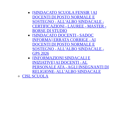
[SINDACATO SCUOLA FENSIR ] AI
DOCENTI DI POSTO NORMALE E
SOSTEGNO - ALL'ALBO SINDACALE -
CERTIFICAZIONI - LAUREE - MASTER -
BORSE DI STUDIO
[SINDACATO DOCENTI - SADOC
INFORMA] ERRATA CORRIGE - AI
DOCENTI DI POSTO NORMALE E
SOSTEGNO - ALL'ALBO SINDACALE -
GPS 2026
[INFORMAZIONI SINDACALI E
INIZIATIVE] AI DOCENTI - AL
PERSONALE ATA - AGLI INSEGNANTI DI
RELIGIONE- ALL'ALBO SINDACALE
CISL SCUOLA