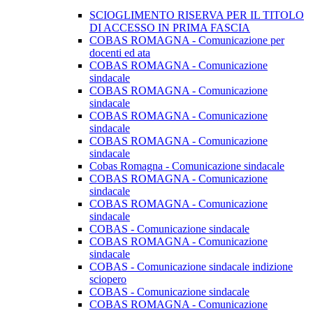
SCIOGLIMENTO RISERVA PER IL TITOLO
DI ACCESSO IN PRIMA FASCIA
COBAS ROMAGNA - Comunicazione per
docenti ed ata
COBAS ROMAGNA - Comunicazione
sindacale
COBAS ROMAGNA - Comunicazione
sindacale
COBAS ROMAGNA - Comunicazione
sindacale
COBAS ROMAGNA - Comunicazione
sindacale
Cobas Romagna - Comunicazione sindacale
COBAS ROMAGNA - Comunicazione
sindacale
COBAS ROMAGNA - Comunicazione
sindacale
COBAS - Comunicazione sindacale
COBAS ROMAGNA - Comunicazione
sindacale
COBAS - Comunicazione sindacale indizione
sciopero
COBAS - Comunicazione sindacale
COBAS ROMAGNA - Comunicazione