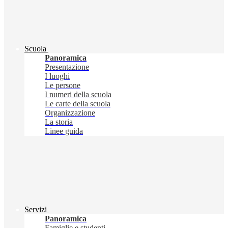
Scuola
Panoramica
Presentazione
I luoghi
Le persone
I numeri della scuola
Le carte della scuola
Organizzazione
La storia
Linee guida
Servizi
Panoramica
Famiglie e studenti