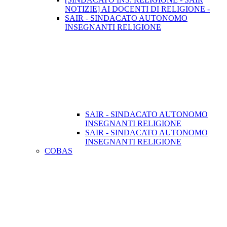
NOTIZIE] AI DOCENTI DI RELIGIONE -
SAIR - SINDACATO AUTONOMO
INSEGNANTI RELIGIONE
SAIR - SINDACATO AUTONOMO
INSEGNANTI RELIGIONE
SAIR - SINDACATO AUTONOMO
INSEGNANTI RELIGIONE
COBAS