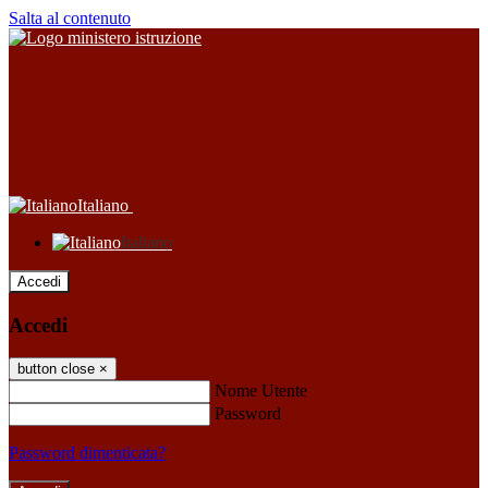
Salta al contenuto
Italiano
Italiano
Accedi
Accedi
button close
×
Nome Utente
Password
Password dimenticata?