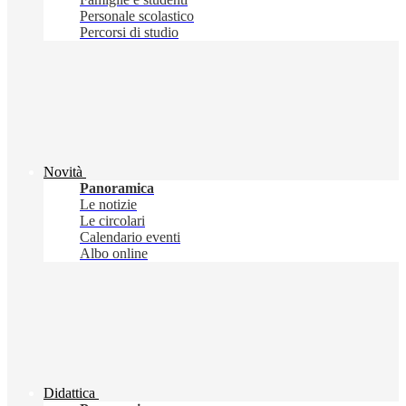
Personale scolastico
Percorsi di studio
Novità
Panoramica
Le notizie
Le circolari
Calendario eventi
Albo online
Didattica