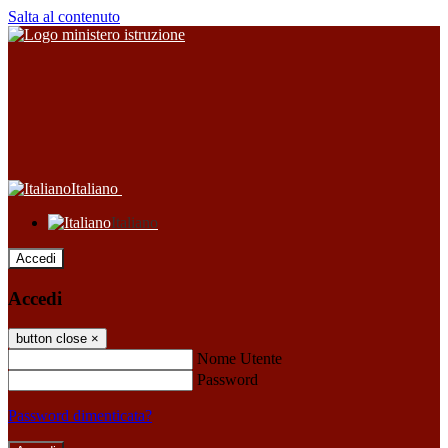
Salta al contenuto
Italiano
Italiano
Accedi
Accedi
button close
×
Nome Utente
Password
Password dimenticata?