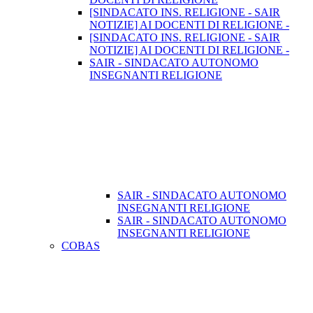
[SINDACATO INS. RELIGIONE - SAIR
NOTIZIE] AI DOCENTI DI RELIGIONE -
[SINDACATO INS. RELIGIONE - SAIR
NOTIZIE] AI DOCENTI DI RELIGIONE -
SAIR - SINDACATO AUTONOMO
INSEGNANTI RELIGIONE
SAIR - SINDACATO AUTONOMO
INSEGNANTI RELIGIONE
SAIR - SINDACATO AUTONOMO
INSEGNANTI RELIGIONE
COBAS