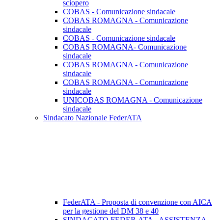
sciopero
COBAS - Comunicazione sindacale
COBAS ROMAGNA - Comunicazione
sindacale
COBAS - Comunicazione sindacale
COBAS ROMAGNA- Comunicazione
sindacale
COBAS ROMAGNA - Comunicazione
sindacale
COBAS ROMAGNA - Comunicazione
sindacale
UNICOBAS ROMAGNA - Comunicazione
sindacale
Sindacato Nazionale FederATA
FederATA - Proposta di convenzione con AICA
per la gestione del DM 38 e 40
SINDACATO FEDER.ATA - ASSISTENZA