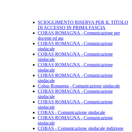
SCIOGLIMENTO RISERVA PER IL TITOLO
DI ACCESSO IN PRIMA FASCIA
COBAS ROMAGNA - Comunicazione per
docenti ed ata
COBAS ROMAGNA - Comunicazione
sindacale
COBAS ROMAGNA - Comunicazione
sindacale
COBAS ROMAGNA - Comunicazione
sindacale
COBAS ROMAGNA - Comunicazione
sindacale
Cobas Romagna - Comunicazione sindacale
COBAS ROMAGNA - Comunicazione
sindacale
COBAS ROMAGNA - Comunicazione
sindacale
COBAS - Comunicazione sindacale
COBAS ROMAGNA - Comunicazione
sindacale
COBAS - Comunicazione sindacale indizione