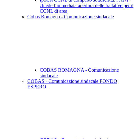
chiede l’immediata apertura delle trattative per il
CCNL di area
Cobas Romagna - Comunicazione sindacale
COBAS ROMAGNA - Comunicazione
sindacale
COBAS - Comunicazione sindacale FONDO
ESPERO