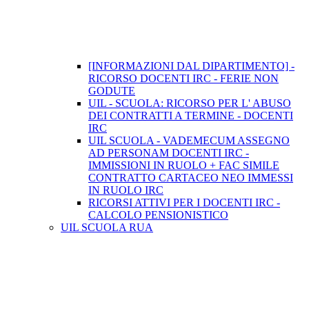
[INFORMAZIONI DAL DIPARTIMENTO] -
RICORSO DOCENTI IRC - FERIE NON
GODUTE
UIL - SCUOLA: RICORSO PER L' ABUSO
DEI CONTRATTI A TERMINE - DOCENTI
IRC
UIL SCUOLA - VADEMECUM ASSEGNO
AD PERSONAM DOCENTI IRC -
IMMISSIONI IN RUOLO + FAC SIMILE
CONTRATTO CARTACEO NEO IMMESSI
IN RUOLO IRC
RICORSI ATTIVI PER I DOCENTI IRC -
CALCOLO PENSIONISTICO
UIL SCUOLA RUA