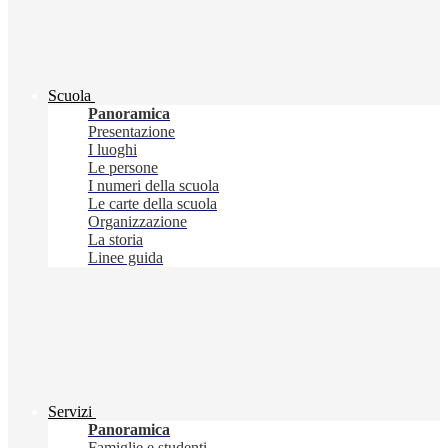
Scuola
Panoramica
Presentazione
I luoghi
Le persone
I numeri della scuola
Le carte della scuola
Organizzazione
La storia
Linee guida
Servizi
Panoramica
Famiglie e studenti