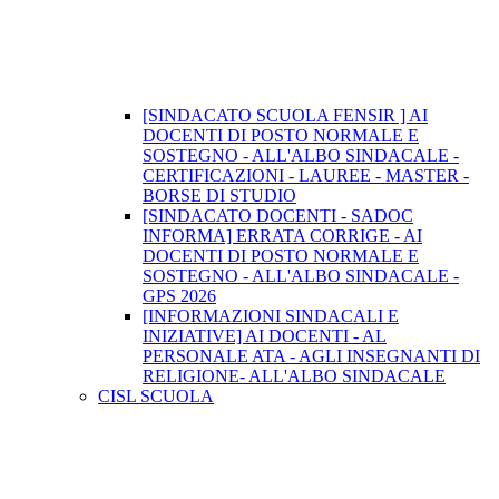
[SINDACATO SCUOLA FENSIR ] AI
DOCENTI DI POSTO NORMALE E
SOSTEGNO - ALL'ALBO SINDACALE -
CERTIFICAZIONI - LAUREE - MASTER -
BORSE DI STUDIO
[SINDACATO DOCENTI - SADOC
INFORMA] ERRATA CORRIGE - AI
DOCENTI DI POSTO NORMALE E
SOSTEGNO - ALL'ALBO SINDACALE -
GPS 2026
[INFORMAZIONI SINDACALI E
INIZIATIVE] AI DOCENTI - AL
PERSONALE ATA - AGLI INSEGNANTI DI
RELIGIONE- ALL'ALBO SINDACALE
CISL SCUOLA