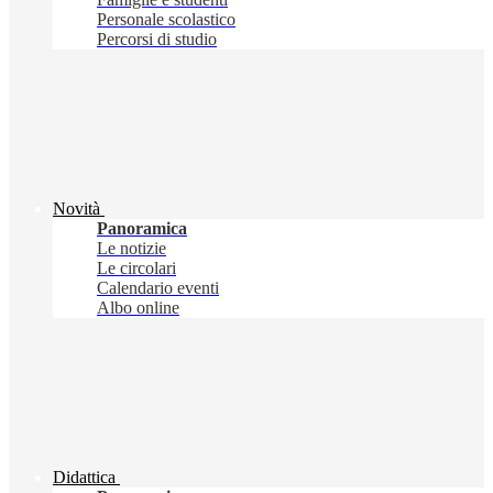
Personale scolastico
Percorsi di studio
Novità
Panoramica
Le notizie
Le circolari
Calendario eventi
Albo online
Didattica