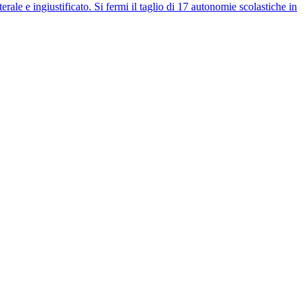
e ingiustificato. Si fermi il taglio di 17 autonomie scolastiche in