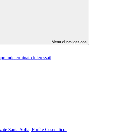
Menu di navigazione
po indeterminato interessati
te Santa Sofia, Forlì e Cesenatico.