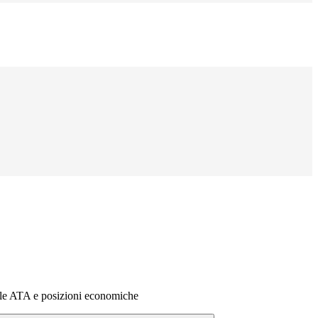
e ATA e posizioni economiche