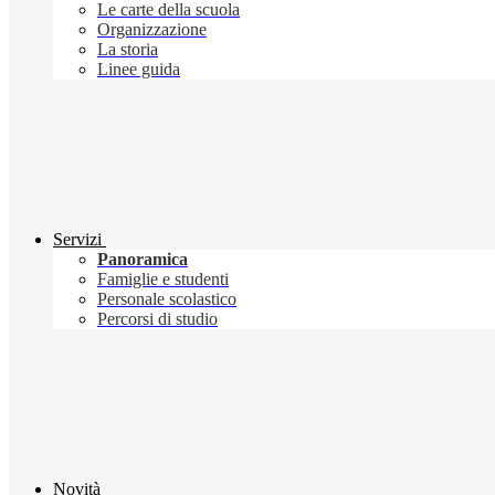
Le carte della scuola
Organizzazione
La storia
Linee guida
Servizi
Panoramica
Famiglie e studenti
Personale scolastico
Percorsi di studio
Novità