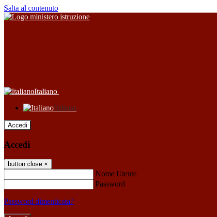
Salta al contenuto
Italiano
Italiano
Accedi
Accedi
button close
×
Nome Utente
Password
Password dimenticata?