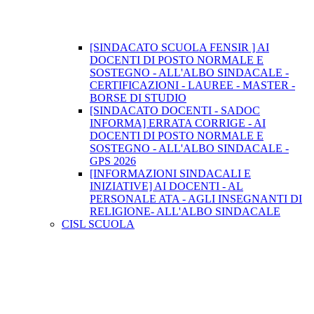
[SINDACATO SCUOLA FENSIR ] AI
DOCENTI DI POSTO NORMALE E
SOSTEGNO - ALL'ALBO SINDACALE -
CERTIFICAZIONI - LAUREE - MASTER -
BORSE DI STUDIO
[SINDACATO DOCENTI - SADOC
INFORMA] ERRATA CORRIGE - AI
DOCENTI DI POSTO NORMALE E
SOSTEGNO - ALL'ALBO SINDACALE -
GPS 2026
[INFORMAZIONI SINDACALI E
INIZIATIVE] AI DOCENTI - AL
PERSONALE ATA - AGLI INSEGNANTI DI
RELIGIONE- ALL'ALBO SINDACALE
CISL SCUOLA