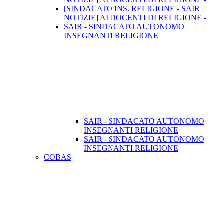
[SINDACATO INS. RELIGIONE - SAIR
NOTIZIE] AI DOCENTI DI RELIGIONE -
SAIR - SINDACATO AUTONOMO
INSEGNANTI RELIGIONE
SAIR - SINDACATO AUTONOMO
INSEGNANTI RELIGIONE
SAIR - SINDACATO AUTONOMO
INSEGNANTI RELIGIONE
COBAS