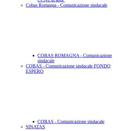
Cobas Romagna - Comunicazione sindacale
COBAS ROMAGNA - Comunicazione
sindacale
COBAS - Comunicazione sindacale FONDO
ESPERO
COBAS - Comunicazione sindacale
SINATAS