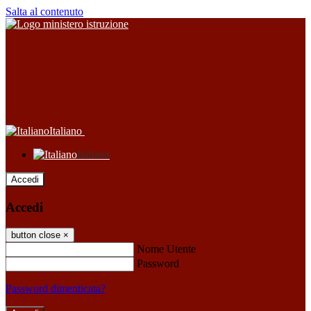
Salta al contenuto
Italiano
Italiano
Accedi
Accedi
button close
×
Nome Utente
Password
Password dimenticata?