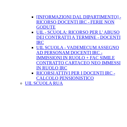
[INFORMAZIONI DAL DIPARTIMENTO] -
RICORSO DOCENTI IRC - FERIE NON
GODUTE
UIL - SCUOLA: RICORSO PER L' ABUSO
DEI CONTRATTI A TERMINE - DOCENTI
IRC
UIL SCUOLA - VADEMECUM ASSEGNO
AD PERSONAM DOCENTI IRC -
IMMISSIONI IN RUOLO + FAC SIMILE
CONTRATTO CARTACEO NEO IMMESSI
IN RUOLO IRC
RICORSI ATTIVI PER I DOCENTI IRC -
CALCOLO PENSIONISTICO
UIL SCUOLA RUA