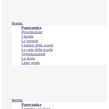
Scuola
Panoramica
Presentazione
I luoghi
Le persone
I numeri della scuola
Le carte della scuola
Organizzazione
La storia
Linee guida
Servizi
Panoramica
Famiglie e studenti