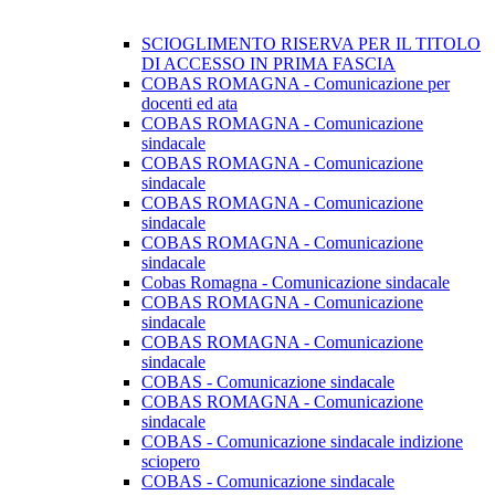
SCIOGLIMENTO RISERVA PER IL TITOLO
DI ACCESSO IN PRIMA FASCIA
COBAS ROMAGNA - Comunicazione per
docenti ed ata
COBAS ROMAGNA - Comunicazione
sindacale
COBAS ROMAGNA - Comunicazione
sindacale
COBAS ROMAGNA - Comunicazione
sindacale
COBAS ROMAGNA - Comunicazione
sindacale
Cobas Romagna - Comunicazione sindacale
COBAS ROMAGNA - Comunicazione
sindacale
COBAS ROMAGNA - Comunicazione
sindacale
COBAS - Comunicazione sindacale
COBAS ROMAGNA - Comunicazione
sindacale
COBAS - Comunicazione sindacale indizione
sciopero
COBAS - Comunicazione sindacale