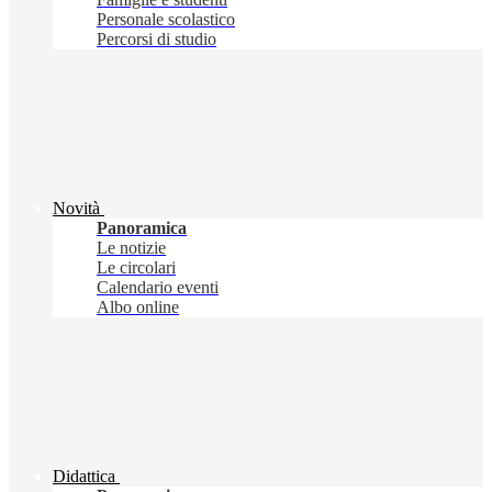
Personale scolastico
Percorsi di studio
Novità
Panoramica
Le notizie
Le circolari
Calendario eventi
Albo online
Didattica