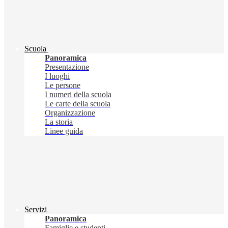
Scuola
Panoramica
Presentazione
I luoghi
Le persone
I numeri della scuola
Le carte della scuola
Organizzazione
La storia
Linee guida
Servizi
Panoramica
Famiglie e studenti