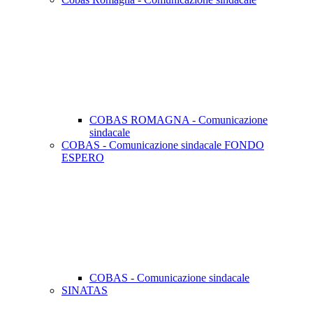
COBAS ROMAGNA - Comunicazione
sindacale
COBAS - Comunicazione sindacale FONDO
ESPERO
COBAS - Comunicazione sindacale
SINATAS