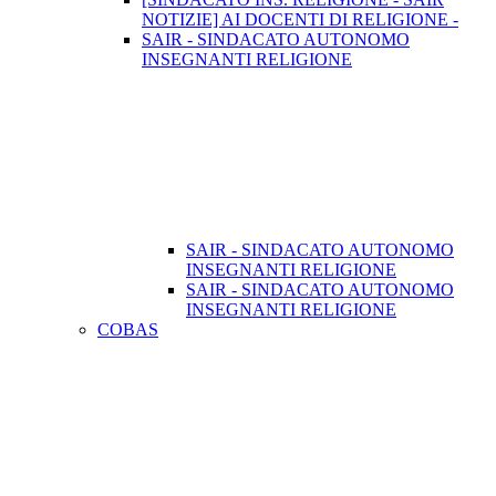
NOTIZIE] AI DOCENTI DI RELIGIONE -
SAIR - SINDACATO AUTONOMO
INSEGNANTI RELIGIONE
SAIR - SINDACATO AUTONOMO
INSEGNANTI RELIGIONE
SAIR - SINDACATO AUTONOMO
INSEGNANTI RELIGIONE
COBAS