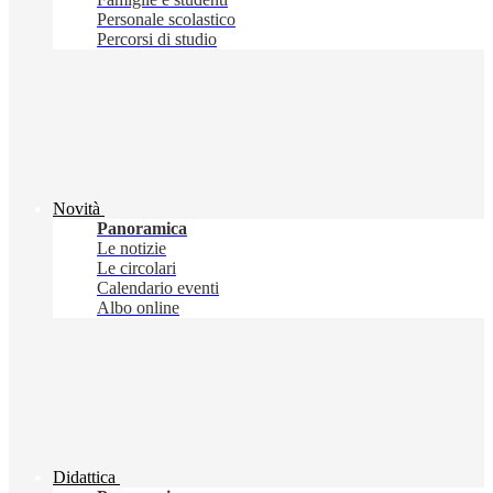
Personale scolastico
Percorsi di studio
Novità
Panoramica
Le notizie
Le circolari
Calendario eventi
Albo online
Didattica