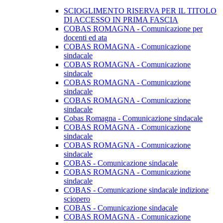
SCIOGLIMENTO RISERVA PER IL TITOLO
DI ACCESSO IN PRIMA FASCIA
COBAS ROMAGNA - Comunicazione per
docenti ed ata
COBAS ROMAGNA - Comunicazione
sindacale
COBAS ROMAGNA - Comunicazione
sindacale
COBAS ROMAGNA - Comunicazione
sindacale
COBAS ROMAGNA - Comunicazione
sindacale
Cobas Romagna - Comunicazione sindacale
COBAS ROMAGNA - Comunicazione
sindacale
COBAS ROMAGNA - Comunicazione
sindacale
COBAS - Comunicazione sindacale
COBAS ROMAGNA - Comunicazione
sindacale
COBAS - Comunicazione sindacale indizione
sciopero
COBAS - Comunicazione sindacale
COBAS ROMAGNA - Comunicazione