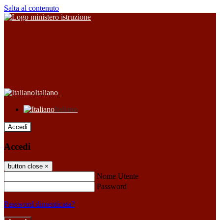
Salta al contenuto
Italiano
Italiano
Accedi
Accedi
button close
×
Nome Utente
Password
Password dimenticata?