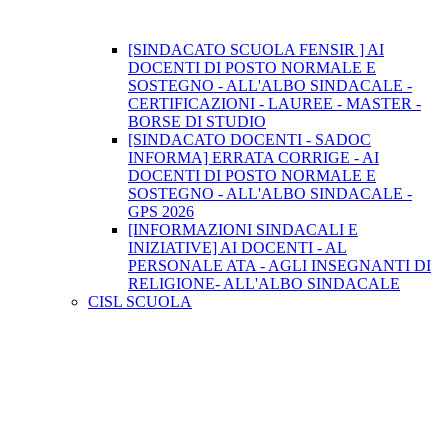
[SINDACATO SCUOLA FENSIR ] AI
DOCENTI DI POSTO NORMALE E
SOSTEGNO - ALL'ALBO SINDACALE -
CERTIFICAZIONI - LAUREE - MASTER -
BORSE DI STUDIO
[SINDACATO DOCENTI - SADOC
INFORMA] ERRATA CORRIGE - AI
DOCENTI DI POSTO NORMALE E
SOSTEGNO - ALL'ALBO SINDACALE -
GPS 2026
[INFORMAZIONI SINDACALI E
INIZIATIVE] AI DOCENTI - AL
PERSONALE ATA - AGLI INSEGNANTI DI
RELIGIONE- ALL'ALBO SINDACALE
CISL SCUOLA