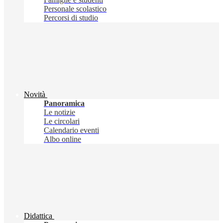
Personale scolastico
Percorsi di studio
Novità
Panoramica
Le notizie
Le circolari
Calendario eventi
Albo online
Didattica