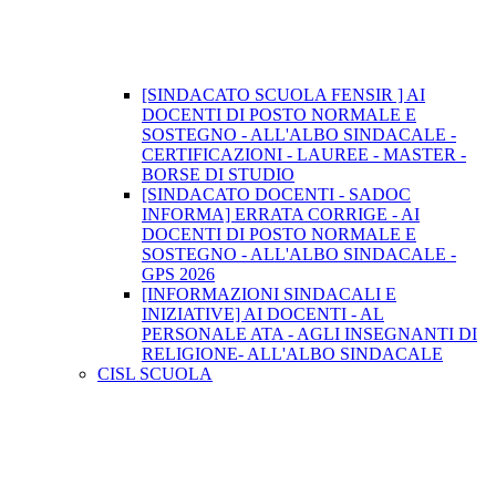
[SINDACATO SCUOLA FENSIR ] AI
DOCENTI DI POSTO NORMALE E
SOSTEGNO - ALL'ALBO SINDACALE -
CERTIFICAZIONI - LAUREE - MASTER -
BORSE DI STUDIO
[SINDACATO DOCENTI - SADOC
INFORMA] ERRATA CORRIGE - AI
DOCENTI DI POSTO NORMALE E
SOSTEGNO - ALL'ALBO SINDACALE -
GPS 2026
[INFORMAZIONI SINDACALI E
INIZIATIVE] AI DOCENTI - AL
PERSONALE ATA - AGLI INSEGNANTI DI
RELIGIONE- ALL'ALBO SINDACALE
CISL SCUOLA