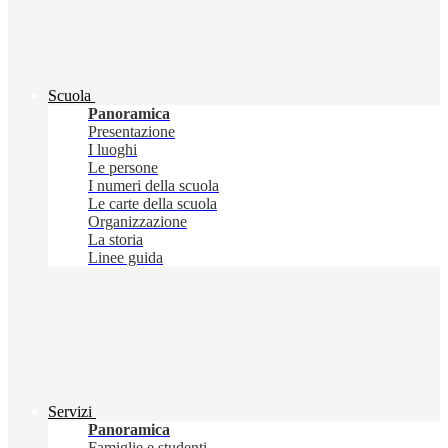
Scuola
Panoramica
Presentazione
I luoghi
Le persone
I numeri della scuola
Le carte della scuola
Organizzazione
La storia
Linee guida
Servizi
Panoramica
Famiglie e studenti