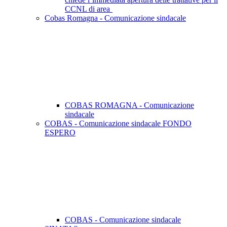
CCNL di area
Cobas Romagna - Comunicazione sindacale
COBAS ROMAGNA - Comunicazione
sindacale
COBAS - Comunicazione sindacale FONDO
ESPERO
COBAS - Comunicazione sindacale