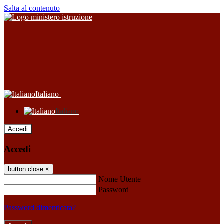
Salta al contenuto
Italiano
Italiano
Accedi
Accedi
button close
×
Nome Utente
Password
Password dimenticata?