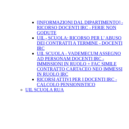
[INFORMAZIONI DAL DIPARTIMENTO] -
RICORSO DOCENTI IRC - FERIE NON
GODUTE
UIL - SCUOLA: RICORSO PER L' ABUSO
DEI CONTRATTI A TERMINE - DOCENTI
IRC
UIL SCUOLA - VADEMECUM ASSEGNO
AD PERSONAM DOCENTI IRC -
IMMISSIONI IN RUOLO + FAC SIMILE
CONTRATTO CARTACEO NEO IMMESSI
IN RUOLO IRC
RICORSI ATTIVI PER I DOCENTI IRC -
CALCOLO PENSIONISTICO
UIL SCUOLA RUA