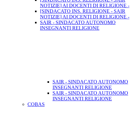
NOTIZIE] AI DOCENTI DI RELIGIONE -
[SINDACATO INS. RELIGIONE - SAIR
NOTIZIE] AI DOCENTI DI RELIGIONE -
SAIR - SINDACATO AUTONOMO
INSEGNANTI RELIGIONE
SAIR - SINDACATO AUTONOMO
INSEGNANTI RELIGIONE
SAIR - SINDACATO AUTONOMO
INSEGNANTI RELIGIONE
COBAS