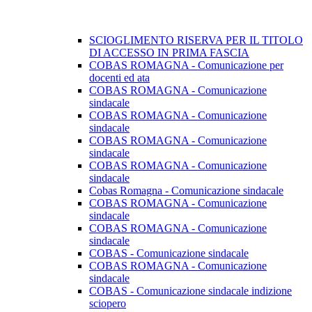
SCIOGLIMENTO RISERVA PER IL TITOLO
DI ACCESSO IN PRIMA FASCIA
COBAS ROMAGNA - Comunicazione per
docenti ed ata
COBAS ROMAGNA - Comunicazione
sindacale
COBAS ROMAGNA - Comunicazione
sindacale
COBAS ROMAGNA - Comunicazione
sindacale
COBAS ROMAGNA - Comunicazione
sindacale
Cobas Romagna - Comunicazione sindacale
COBAS ROMAGNA - Comunicazione
sindacale
COBAS ROMAGNA - Comunicazione
sindacale
COBAS - Comunicazione sindacale
COBAS ROMAGNA - Comunicazione
sindacale
COBAS - Comunicazione sindacale indizione
sciopero