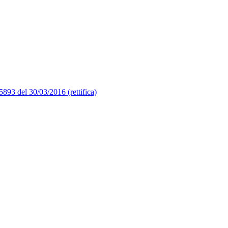
3 del 30/03/2016 (rettifica)