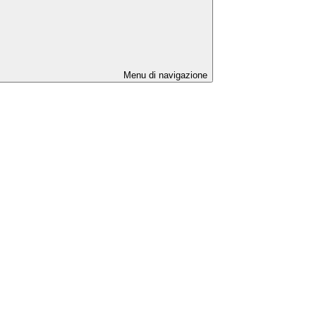
Menu di navigazione