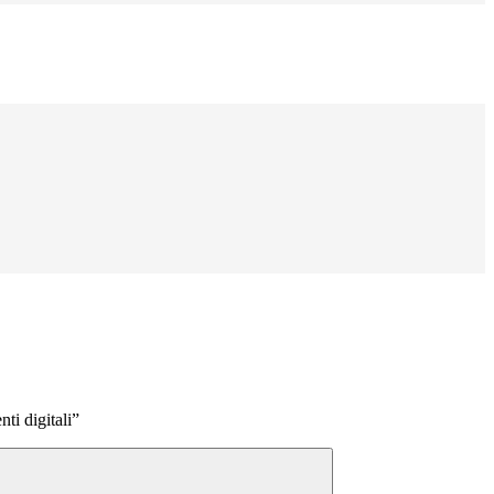
ti digitali”