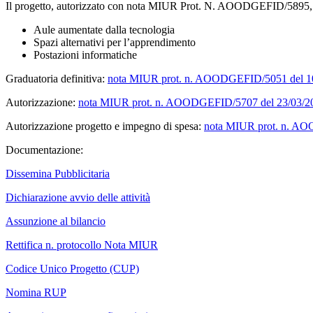
Il progetto, autorizzato con nota MIUR Prot. N. AOODGEFID/5895, p
Aule aumentate dalla tecnologia
Spazi alternativi per l’apprendimento
Postazioni informatiche
Graduatoria definitiva:
nota MIUR prot. n. AOODGEFID/5051 del 1
Autorizzazione:
nota MIUR prot. n. AOODGEFID/5707 del 23/03/2
Autorizzazione progetto e impegno di spesa:
nota MIUR prot. n. AO
Documentazione:
Dissemina Pubblicitaria
Dichiarazione avvio delle attività
Assunzione al bilancio
Rettifica n. protocollo Nota MIUR
Codice Unico Progetto (CUP)
Nomina RUP