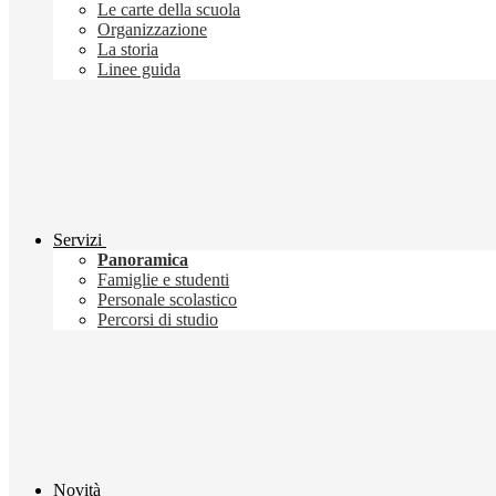
Le carte della scuola
Organizzazione
La storia
Linee guida
Servizi
Panoramica
Famiglie e studenti
Personale scolastico
Percorsi di studio
Novità