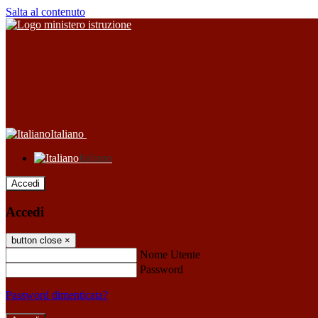
Salta al contenuto
Italiano
Italiano
Accedi
Accedi
button close
×
Nome Utente
Password
Password dimenticata?