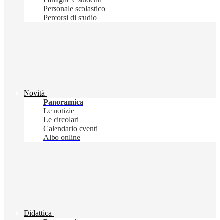
Personale scolastico
Percorsi di studio
Novità
Panoramica
Le notizie
Le circolari
Calendario eventi
Albo online
Didattica