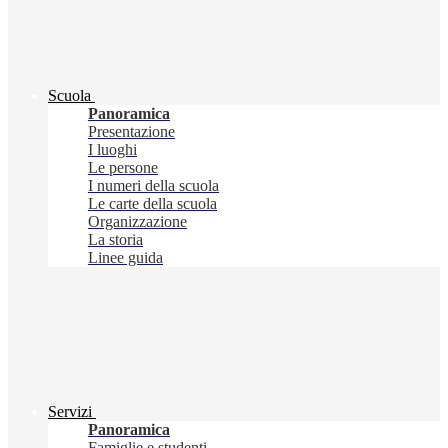
Scuola
Panoramica
Presentazione
I luoghi
Le persone
I numeri della scuola
Le carte della scuola
Organizzazione
La storia
Linee guida
Servizi
Panoramica
Famiglie e studenti