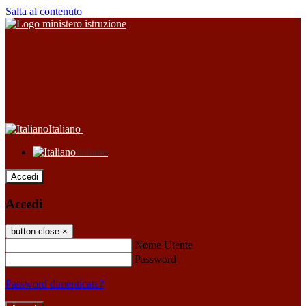
Salta al contenuto
Italiano
Italiano
Accedi
Accedi
button close
×
Nome Utente
Password
Password dimenticata?