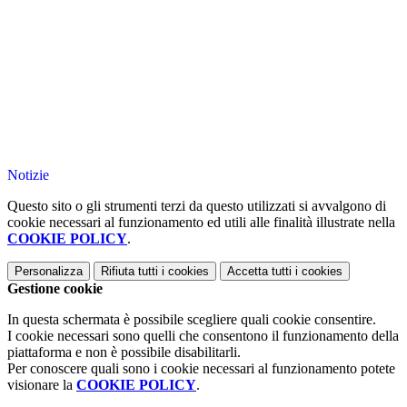
Notizie
Questo sito o gli strumenti terzi da questo utilizzati si avvalgono di
cookie necessari al funzionamento ed utili alle finalità illustrate nella
COOKIE POLICY
.
Personalizza
Rifiuta tutti
i cookies
Accetta tutti
i cookies
Gestione cookie
In questa schermata è possibile scegliere quali cookie consentire.
I cookie necessari sono quelli che consentono il funzionamento della
piattaforma e non è possibile disabilitarli.
Per conoscere quali sono i cookie necessari al funzionamento potete
visionare la
COOKIE POLICY
.