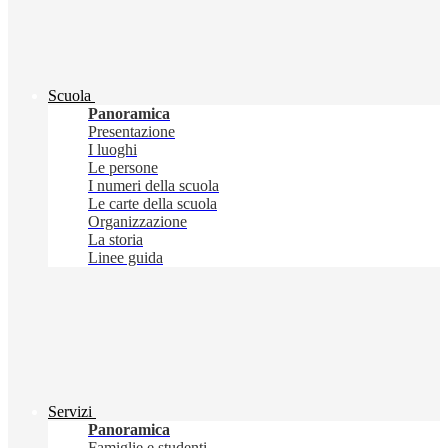
Scuola
Panoramica
Presentazione
I luoghi
Le persone
I numeri della scuola
Le carte della scuola
Organizzazione
La storia
Linee guida
Servizi
Panoramica
Famiglie e studenti