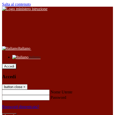
Salta al contenuto
Italiano
Italiano
Accedi
Accedi
button close
×
Nome Utente
Password
Password dimenticata?