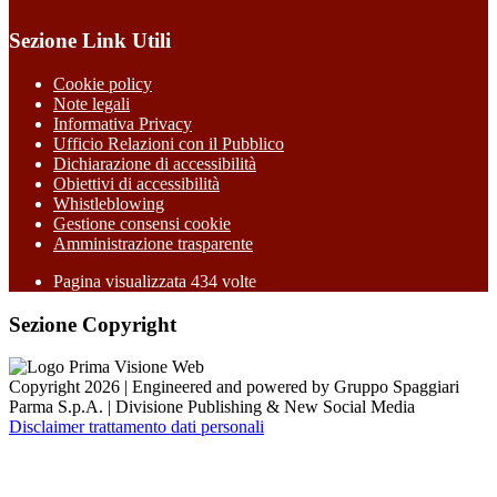
Sezione Link Utili
Cookie policy
Note legali
Informativa Privacy
Ufficio Relazioni con il Pubblico
Dichiarazione di accessibilità
Obiettivi di accessibilità
Whistleblowing
Gestione consensi cookie
Amministrazione trasparente
Pagina visualizzata
434
volte
Sezione Copyright
Copyright 2026 | Engineered and powered by Gruppo Spaggiari
Parma S.p.A. | Divisione Publishing & New Social Media
Disclaimer trattamento dati personali