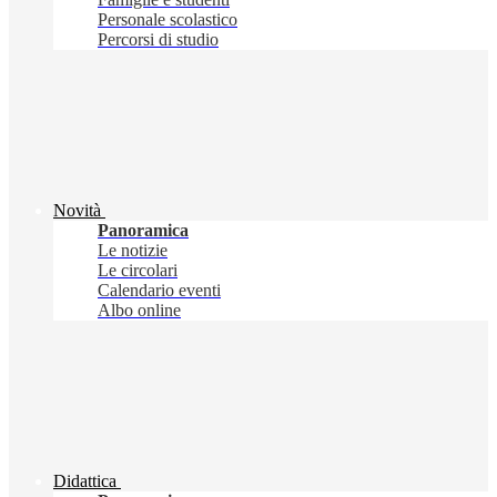
Personale scolastico
Percorsi di studio
Novità
Panoramica
Le notizie
Le circolari
Calendario eventi
Albo online
Didattica