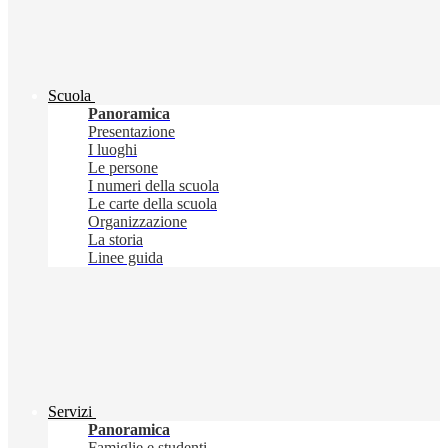
Scuola
Panoramica
Presentazione
I luoghi
Le persone
I numeri della scuola
Le carte della scuola
Organizzazione
La storia
Linee guida
Servizi
Panoramica
Famiglie e studenti