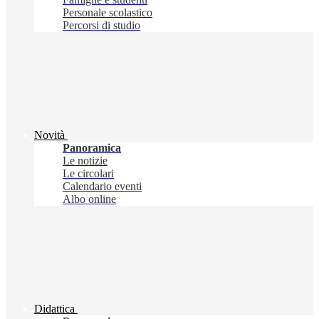
Personale scolastico
Percorsi di studio
Novità
Panoramica
Le notizie
Le circolari
Calendario eventi
Albo online
Didattica