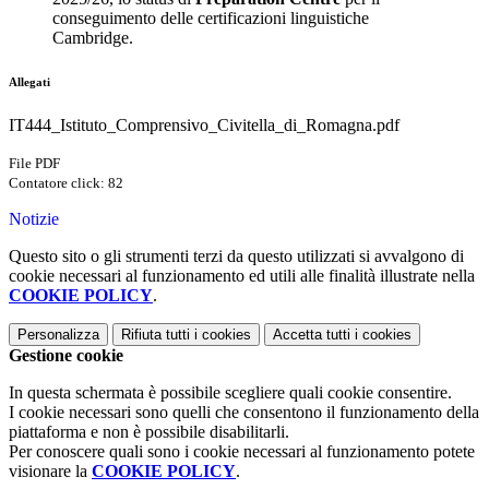
conseguimento delle certificazioni linguistiche
Cambridge.
Allegati
IT444_Istituto_Comprensivo_Civitella_di_Romagna.pdf
File PDF
Contatore click: 82
Notizie
Questo sito o gli strumenti terzi da questo utilizzati si avvalgono di
cookie necessari al funzionamento ed utili alle finalità illustrate nella
COOKIE POLICY
.
Personalizza
Rifiuta tutti
i cookies
Accetta tutti
i cookies
Gestione cookie
In questa schermata è possibile scegliere quali cookie consentire.
I cookie necessari sono quelli che consentono il funzionamento della
piattaforma e non è possibile disabilitarli.
Per conoscere quali sono i cookie necessari al funzionamento potete
visionare la
COOKIE POLICY
.