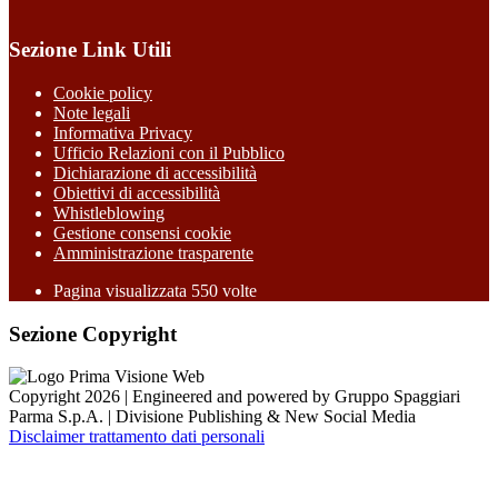
Sezione Link Utili
Cookie policy
Note legali
Informativa Privacy
Ufficio Relazioni con il Pubblico
Dichiarazione di accessibilità
Obiettivi di accessibilità
Whistleblowing
Gestione consensi cookie
Amministrazione trasparente
Pagina visualizzata
550
volte
Sezione Copyright
Copyright 2026 | Engineered and powered by Gruppo Spaggiari
Parma S.p.A. | Divisione Publishing & New Social Media
Disclaimer trattamento dati personali