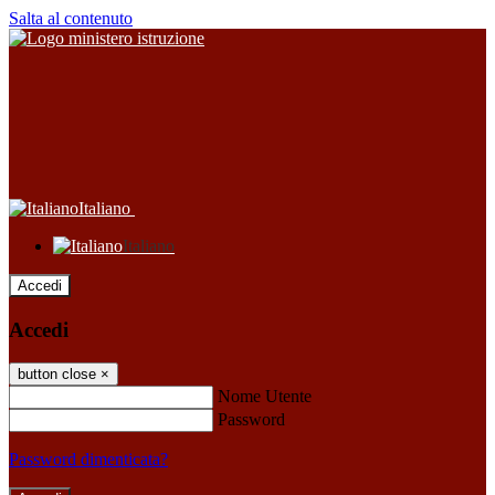
Salta al contenuto
Italiano
Italiano
Accedi
Accedi
button close
×
Nome Utente
Password
Password dimenticata?