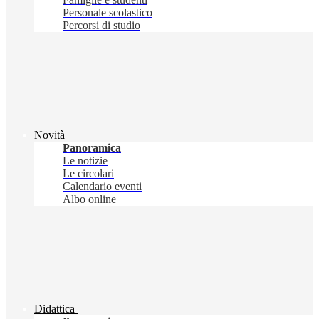
Personale scolastico
Percorsi di studio
Novità
Panoramica
Le notizie
Le circolari
Calendario eventi
Albo online
Didattica