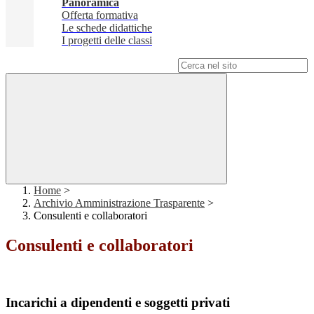
Panoramica
Offerta formativa
Le schede didattiche
I progetti delle classi
Campo di ricerca per le pagine del sito
Home
>
Archivio Amministrazione Trasparente
>
Consulenti e collaboratori
Consulenti e collaboratori
Incarichi a dipendenti e soggetti privati