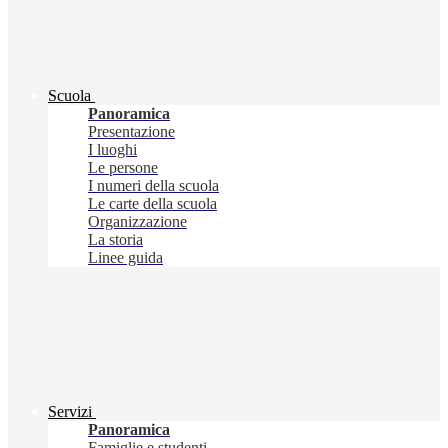
Scuola
Panoramica
Presentazione
I luoghi
Le persone
I numeri della scuola
Le carte della scuola
Organizzazione
La storia
Linee guida
Servizi
Panoramica
Famiglie e studenti