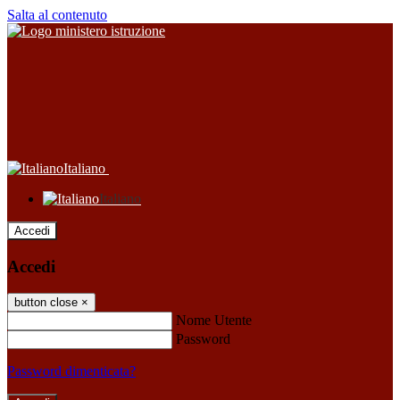
Salta al contenuto
Italiano
Italiano
Accedi
Accedi
button close
×
Nome Utente
Password
Password dimenticata?