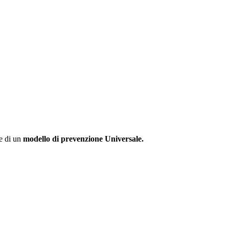
e di un
modello di prevenzione Universale.