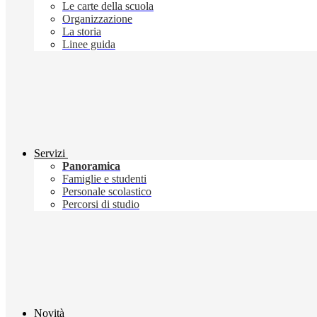
Le carte della scuola
Organizzazione
La storia
Linee guida
Servizi
Panoramica
Famiglie e studenti
Personale scolastico
Percorsi di studio
Novità