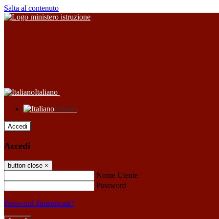
Salta al contenuto
Italiano
Italiano
Accedi
Accedi
button close
×
Nome Utente
Password
Password dimenticata?