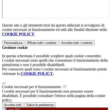
Questo sito o gli strumenti terzi da questo utilizzati si avvalgono di
cookie necessari al funzionamento ed utili alle finalità illustrate nella
COOKIE POLICY
.
Personalizza
Rifiuta tutti
i cookies
Accetta tutti
i cookies
Gestione cookie
In questa schermata è possibile scegliere quali cookie consentire.
I cookie necessari sono quelli che consentono il funzionamento della
piattaforma e non è possibile disabilitarli.
Per conoscere quali sono i cookie necessari al funzionamento potete
visionare la
COOKIE POLICY
.
Cookie necessari per il funzionamento
I cookie necessari per il funzionamento non possono essere
disabilitati. È possibile consultare l'elenco nella pagina della cookie
policy.
Accetta tutti
Salva le preferenze