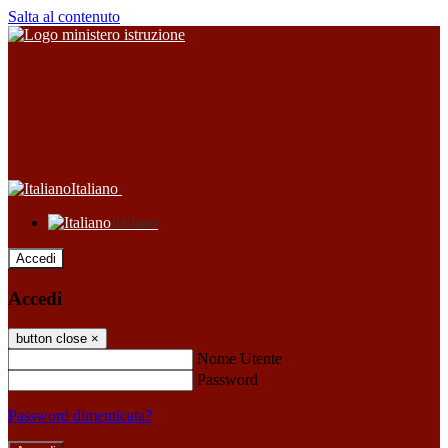
Salta al contenuto
Italiano
Italiano
Accedi
Accedi
button close
×
Nome Utente
Password
Password dimenticata?