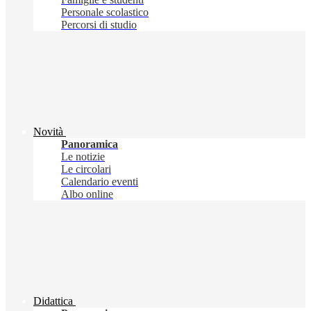
Personale scolastico
Percorsi di studio
Novità
Panoramica
Le notizie
Le circolari
Calendario eventi
Albo online
Didattica