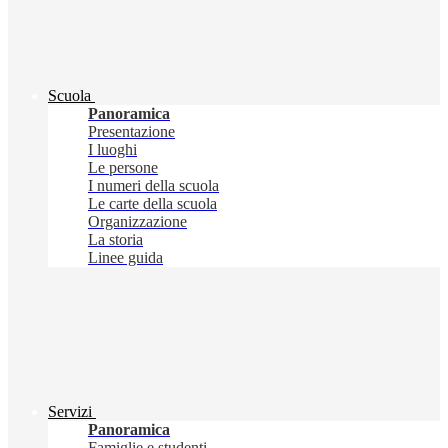
Scuola
Panoramica
Presentazione
I luoghi
Le persone
I numeri della scuola
Le carte della scuola
Organizzazione
La storia
Linee guida
Servizi
Panoramica
Famiglie e studenti