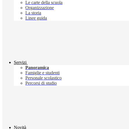
Le carte della scuola
Organizzazione
La storia
Linee guida
Servizi
Panoramica
Famiglie e studenti
Personale scolastico
Percorsi di studio
Novità