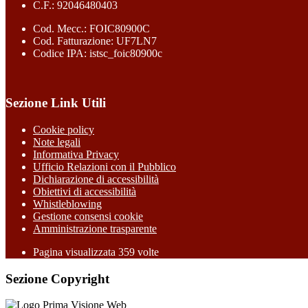
C.F.: 92046480403
Cod. Mecc.: FOIC80900C
Cod. Fatturazione: UF7LN7
Codice IPA: istsc_foic80900c
Sezione Link Utili
Cookie policy
Note legali
Informativa Privacy
Ufficio Relazioni con il Pubblico
Dichiarazione di accessibilità
Obiettivi di accessibilità
Whistleblowing
Gestione consensi cookie
Amministrazione trasparente
Pagina visualizzata
359
volte
Sezione Copyright