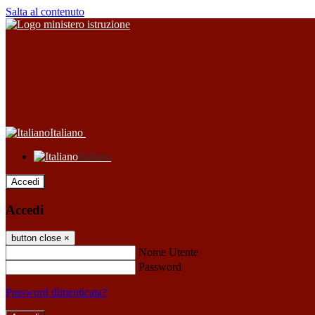
Salta al contenuto
Italiano
Italiano
Accedi
Accedi
button close
×
Nome Utente
Password
Password dimenticata?