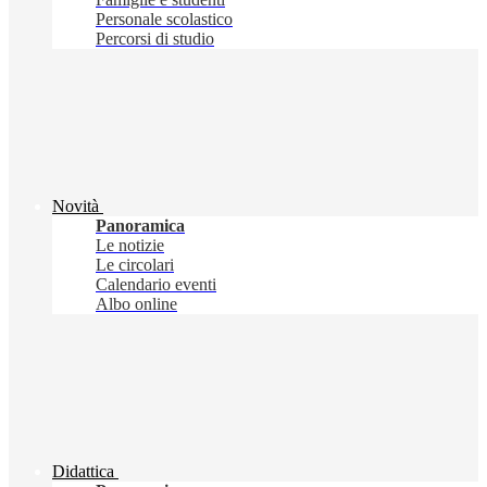
Personale scolastico
Percorsi di studio
Novità
Panoramica
Le notizie
Le circolari
Calendario eventi
Albo online
Didattica