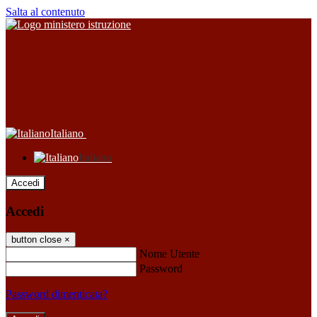
Salta al contenuto
Italiano
Italiano
Accedi
Accedi
button close
×
Nome Utente
Password
Password dimenticata?