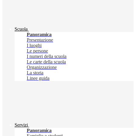
Scuola
Panoramica
Presentazione
I luoghi
Le persone
I numeri della scuola
Le carte della scuola
Organizzazione
La storia
Linee guida
Servizi
Panoramica
Famiglie e studenti