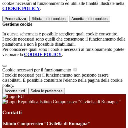
cookie necessari al funzionamento ed utili alle finalità illustrate nella
COOKIE POLICY
.
Personalizza
Rifiuta tutti
i cookies
Accetta tutti
i cookies
Gestione cookie
In questa schermata è possibile scegliere quali cookie consentire.
I cookie necessari sono quelli che consentono il funzionamento della
piattaforma e non è possibile disabilitarli.
Per conoscere quali sono i cookie necessari al funzionamento potete
visionare la
COOKIE POLICY
.
Cookie necessari per il funzionamento
I cookie necessari per il funzionamento non possono essere
disabilitati. È possibile consultare l'elenco nella pagina della cookie
policy.
Accetta tutti
Salva le preferenze
Istituto Comprensivo “Civitella di Romagna”
Contatti
Istituto Comprensivo “Civitella di Romagna”