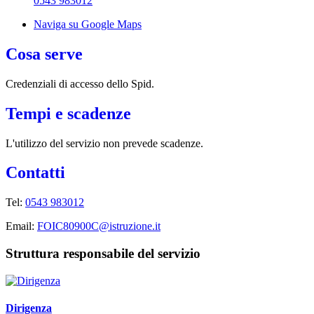
0543 983012
Naviga su Google Maps
Cosa serve
Credenziali di accesso dello Spid.
Tempi e scadenze
L'utilizzo del servizio non prevede scadenze.
Contatti
Tel:
0543 983012
Email:
FOIC80900C@istruzione.it
Struttura responsabile del servizio
Dirigenza