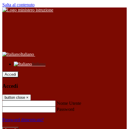
Salta al contenuto
Italiano
Italiano
Accedi
Accedi
button close
×
Nome Utente
Password
Password dimenticata?