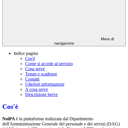
Menu di
navigazione
Indice pagina
Cos'è
Come si accede al servizio
Cosa serve
Tempi e scadenze
Contatti
Ulteriori informazioni
A cosa serve
Descrizione breve
Cos'è
NoiPA
è la piattaforma realizzata dal Dipartimento
dell'Amministrazione Generale del personale e dei servizi (DAG)