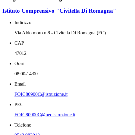
Istituto Comprensivo "Civitella Di Romagna"
Indirizzo
Via Aldo moro n.8 - Civitella Di Romagna (FC)
CAP
47012
Orari
08:00-14:00
Email
FOIC80900C@istruzione.it
PEC
FOIC80900C@pec.istruzione.it
Telefono