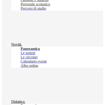
Personale scolastico
Percorsi di studio
Novità
Panoramica
Le notizie
Le circolari
Calendario eventi
Albo online
Didattica