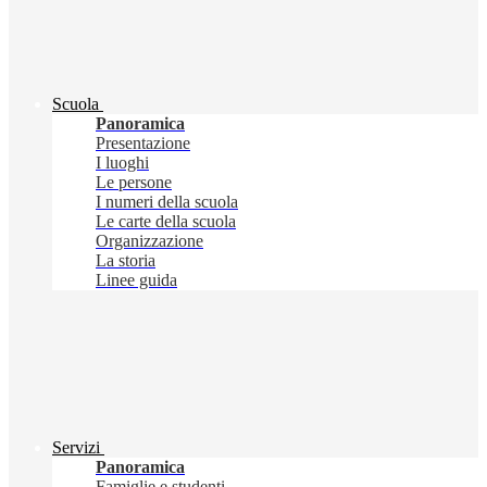
Scuola
Panoramica
Presentazione
I luoghi
Le persone
I numeri della scuola
Le carte della scuola
Organizzazione
La storia
Linee guida
Servizi
Panoramica
Famiglie e studenti