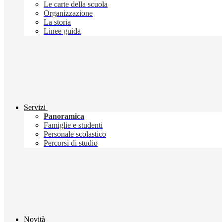
Le carte della scuola
Organizzazione
La storia
Linee guida
Servizi
Panoramica
Famiglie e studenti
Personale scolastico
Percorsi di studio
Novità