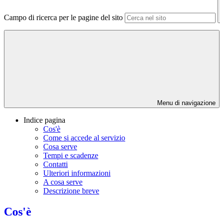
Campo di ricerca per le pagine del sito
Menu di navigazione
Indice pagina
Cos'è
Come si accede al servizio
Cosa serve
Tempi e scadenze
Contatti
Ulteriori informazioni
A cosa serve
Descrizione breve
Cos'è