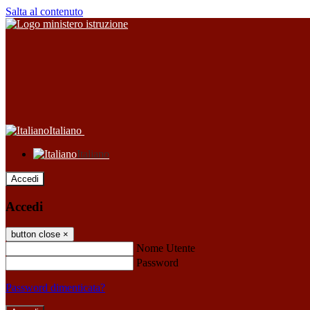
Salta al contenuto
Italiano
Italiano
Accedi
Accedi
button close
×
Nome Utente
Password
Password dimenticata?