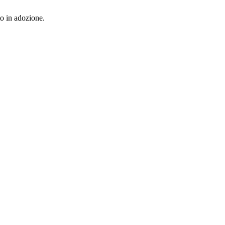
to in adozione.