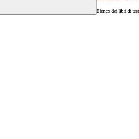
Elenco dei libri di tes