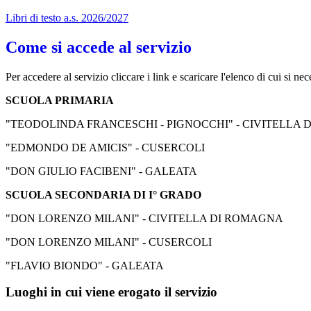
Libri di testo a.s. 2026/2027
Come si accede al servizio
Per accedere al servizio cliccare i link e scaricare l'elenco di cui si nec
SCUOLA PRIMARIA
"TEODOLINDA FRANCESCHI - PIGNOCCHI" - CIVITELLA
"EDMONDO DE AMICIS" - CUSERCOLI
"DON GIULIO FACIBENI" - GALEATA
SCUOLA SECONDARIA DI I° GRADO
"DON LORENZO MILANI" - CIVITELLA DI ROMAGNA
"DON LORENZO MILANI" - CUSERCOLI
"FLAVIO BIONDO" - GALEATA
Luoghi in cui viene erogato il servizio